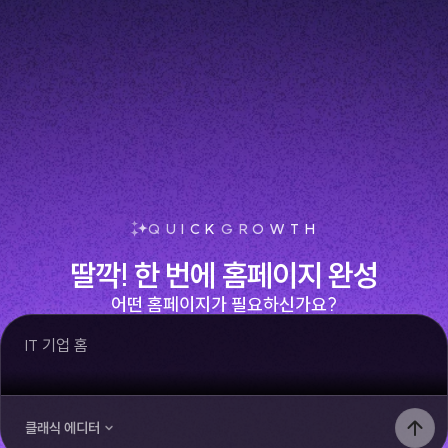
QUICK
GROWTH
딸깍!
 한 번에 홈페이지 완성
어떤 홈페이지가 필요하신가요?
IT 기업 홈페이지
클래식 에디터