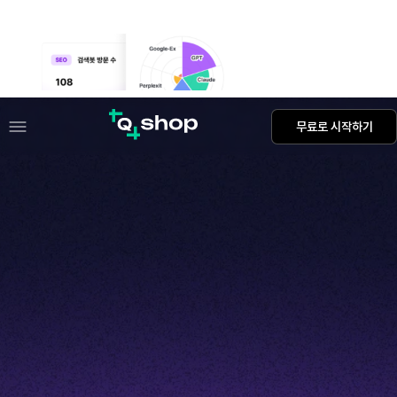
GEO 대시보드 관리자 메뉴 출시
무료로 시작하기