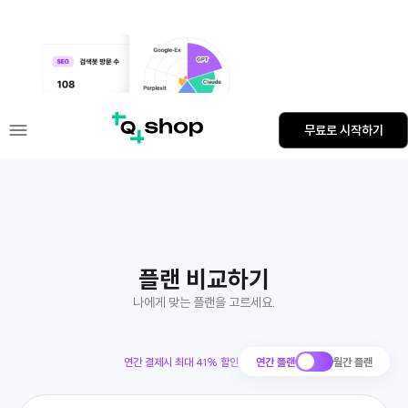
GEO 대시보드 관리자 메뉴 출시
무료로 시작하기
플랜 비교하기
나에게 맞는 플랜을 고르세요.
연간 결제시 최대
41
% 할인
연간 플랜
월간 플랜