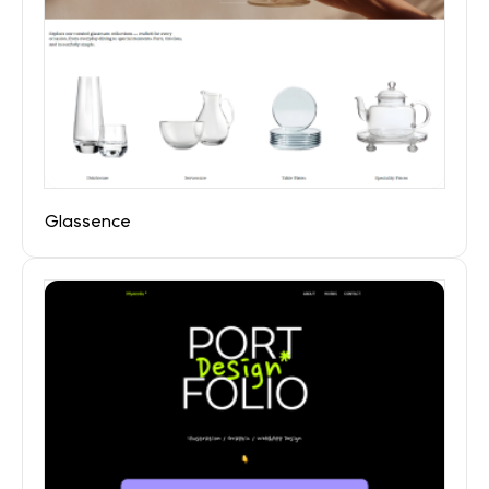
Glassence