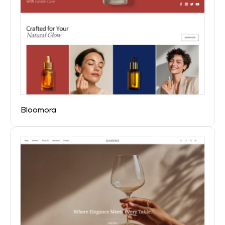
Bloomora