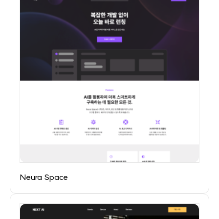
Neura Space