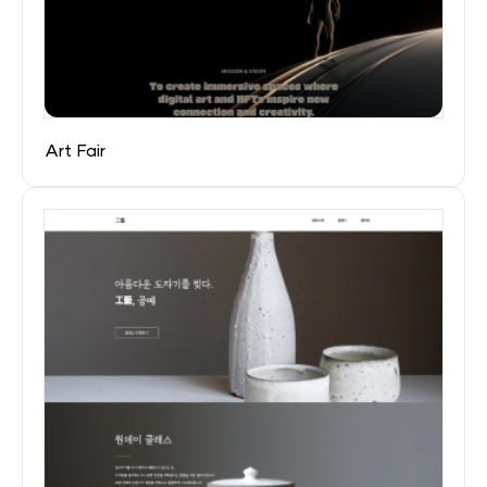
Art Fair