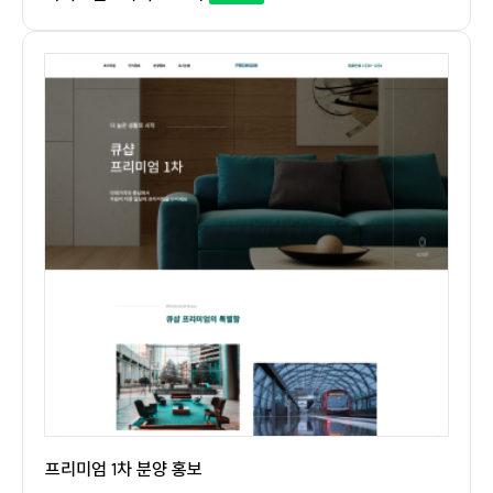
프리미엄 1차 분양 홍보