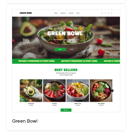
Green Bowl