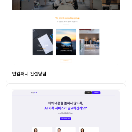
인컴퍼니 컨설팅펌