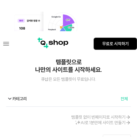
AI 크레딧 첫결제 50% 할인
무료로 시작하기
템플릿으로
나만의 사이트를 시작하세요.
큐샵은 모든 템플릿이 무료입니다.
카테고리
전체
템플릿 없이 빈페이지로 시작하기
AI로 1분만에 사이트 만들기