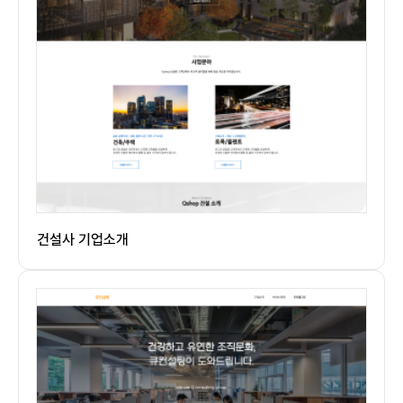
건설사 기업소개