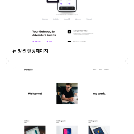
뉴 펑션 랜딩페이지