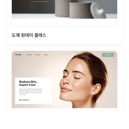
도예 원데이 클래스