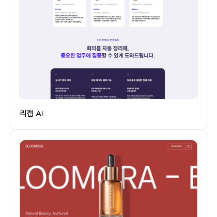
리캡 AI