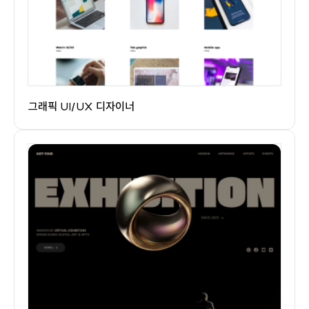
그래픽 UI/UX 디자이너