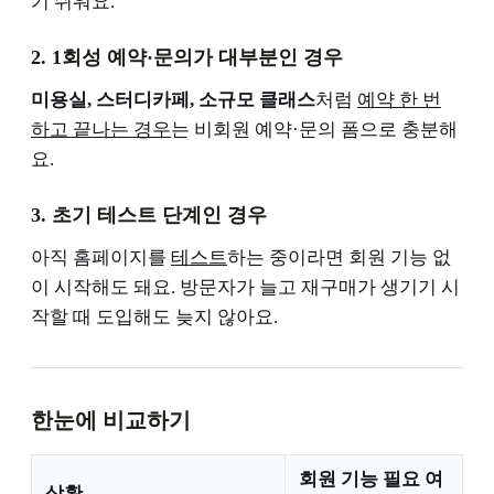
기 쉬워요.
2. 1회성 예약·문의가 대부분인 경우
미용실, 스터디카페, 소규모 클래스
처럼
예약 한 번
하고 끝나는 경우
는 비회원 예약·문의 폼으로 충분해
요.
3. 초기 테스트 단계인 경우
아직 홈페이지를
테스트
하는 중이라면 회원 기능 없
이 시작해도 돼요. 방문자가 늘고 재구매가 생기기 시
작할 때 도입해도 늦지 않아요.
한눈에 비교하기
회원 기능 필요 여
상황