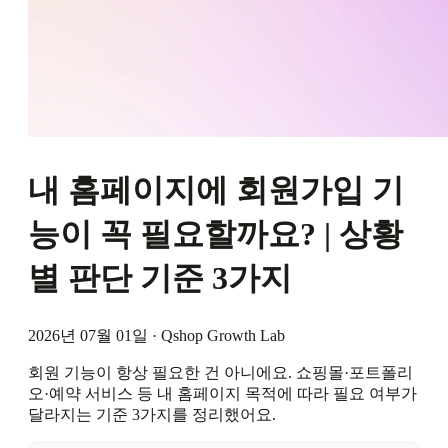
내 홈페이지에 회원가입 기
능이 꼭 필요할까요? | 상황
별 판단 기준 3가지
2026년 07월 01일
·
Qshop Growth Lab
회원 기능이 항상 필요한 건 아니에요. 쇼핑몰·포트폴리
오·예약 서비스 등 내 홈페이지 목적에 따라 필요 여부가
달라지는 기준 3가지를 정리했어요.