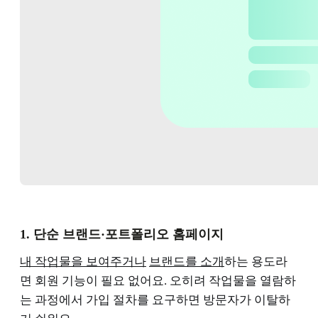
1. 단순 브랜드·포트폴리오 홈페이지
내 작업물을 보여주거나
브랜드를 소개
하는 용도라
면 회원 기능이 필요 없어요. 오히려 작업물을 열람하
는 과정에서 가입 절차를 요구하면 방문자가 이탈하