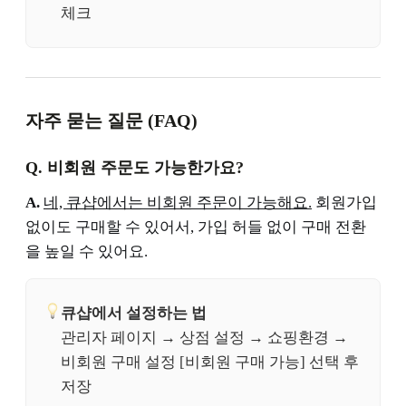
체크
자주 묻는 질문 (FAQ)
Q. 비회원 주문도 가능한가요?
A.
네, 큐샵에서는 비회원 주문이 가능해요.
회원가입
없이도 구매할 수 있어서, 가입 허들 없이 구매 전환
을 높일 수 있어요.
큐샵에서 설정하는 법
관리자 페이지 → 상점 설정 → 쇼핑환경 →
비회원 구매 설정 [비회원 구매 가능] 선택 후
저장