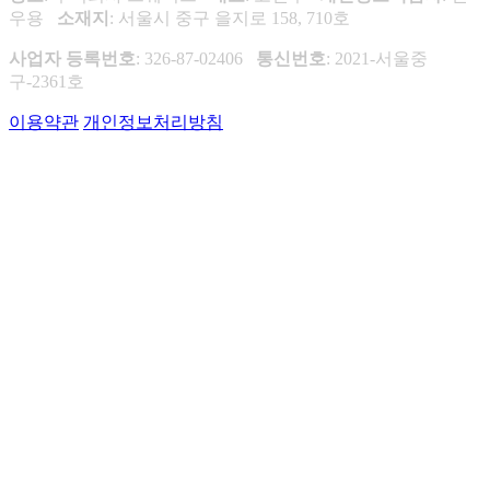
우용
소재지
: 서울시 중구 을지로 158, 710호
사업자 등록번호
: 326-87-02406
통신번호
: 2021-서울중
구-2361호
이용약관
개인정보처리방침