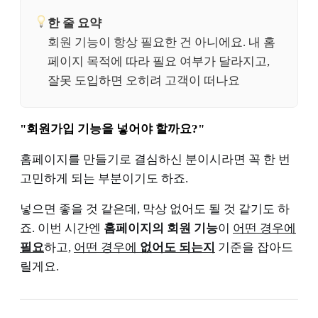
한 줄 요약
회원 기능이 항상 필요한 건 아니에요. 내 홈
페이지 목적에 따라 필요 여부가 달라지고,
잘못 도입하면 오히려 고객이 떠나요
"회원가입 기능을 넣어야 할까요?"
홈페이지를 만들기로 결심하신 분이시라면 꼭 한 번
고민하게 되는 부분이기도 하죠.
넣으면 좋을 것 같은데, 막상 없어도 될 것 같기도 하
죠. 이번 시간엔
홈페이지의 회원 기능
이
어떤 경우에
필요
하고,
어떤 경우에
없어도 되는지
기준을 잡아드
릴게요.