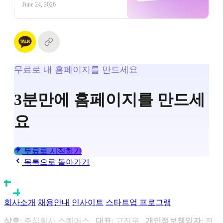
June 24, 2026
맞는지 데이터 기반으로
정리했어요. 소셜 로그인
도입 전 꼭 읽어보세요.
무료로 내 홈페이지를 만드세요
3분만에 홈페이지를 만드세
요
무료로 시작하기
목록으로 돌아가기
회사소개
채용안내
인사이트
스타트업 프로그램
상호
: 주식회사 스퀘어스
대표
: 고진우
개인정보책임자
: 전