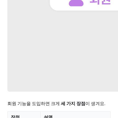
회원 기능을 도입하면 크게
세 가지 장점
이 생겨요.
장점
설명