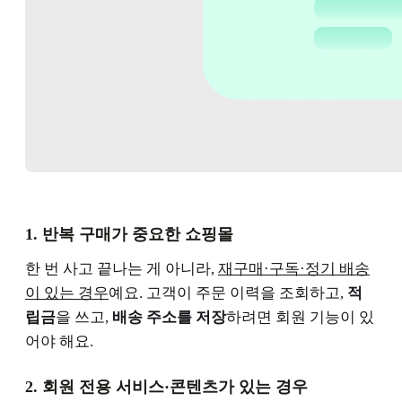
1. 반복 구매가 중요한 쇼핑몰
한 번 사고 끝나는 게 아니라,
재구매·구독·정기 배송
이 있는 경우
예요. 고객이 주문 이력을 조회하고,
적
립금
을 쓰고,
배송 주소를 저장
하려면 회원 기능이 있
어야 해요.
2. 회원 전용 서비스·콘텐츠가 있는 경우