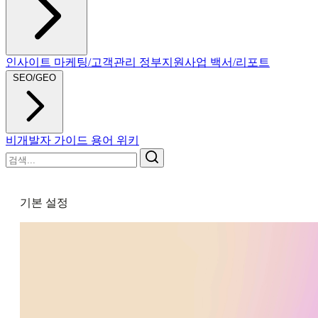
인사이트
마케팅/고객관리
정부지원사업
백서/리포트
SEO/GEO
비개발자 가이드
용어 위키
기본 설정