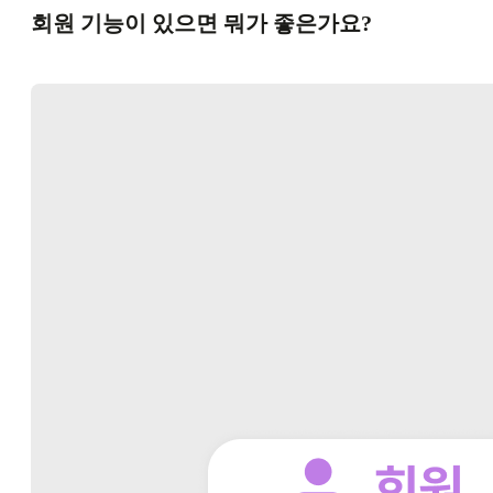
회원 기능이 있으면 뭐가 좋은가요?