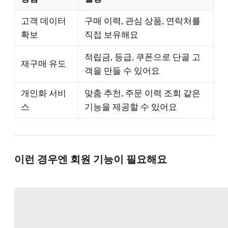
고객 데이터
구매 이력, 관심 상품, 연락처를
확보
직접 보유해요
적립금, 등급, 쿠폰으로 단골 고
재구매 유도
객을 만들 수 있어요
개인화 서비
맞춤 추천, 주문 이력 조회 같은
스
기능을 제공할 수 있어요
이런 경우엔 회원 기능이 필요해요