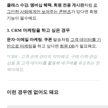
클래스 수강, 멤버십 혜택, 회원 전용 게시판
처럼
로
그인한 사람에게만 보여주는 콘텐츠
가 있다면 회원
기능이 필수예요.
3. CRM 마케팅을 하고 싶은 경우
문자·이메일 마케팅
,
쿠폰
발송처럼
고객 데이터를 기
반으로 마케팅
을 하고 싶다면
회원 DB
가 필요해요.
*CRM : 고객 관계 관리의 약자예요. 구매 이력·관심
상품 등 고객 데이터를 활용해 재구매를 유도하는 전
략이에요.
이런 경우엔 없어도 돼요