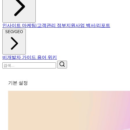
인사이트
마케팅/고객관리
정부지원사업
백서/리포트
SEO/GEO
비개발자 가이드
용어 위키
기본 설정