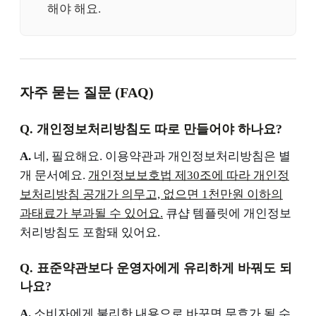
해야 해요.
자주 묻는 질문 (FAQ)
Q. 개인정보처리방침도 따로 만들어야 하나요?
A.
네, 필요해요. 이용약관과 개인정보처리방침은 별
개 문서예요.
개인정보보호법 제30조에 따라 개인정
보처리방침 공개가 의무고, 없으면 1천만원 이하의
과태료가 부과될 수 있어요.
큐샵 템플릿에 개인정보
처리방침도 포함돼 있어요.
Q. 표준약관보다 운영자에게 유리하게 바꿔도 되
나요?
A.
소비자에게 불리한 내용으로 바꾸면 무효가 될 수