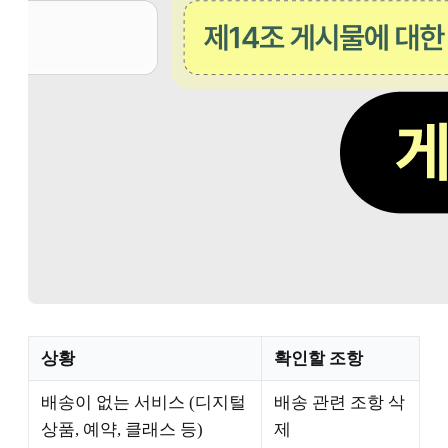
상황
확인할 조항
배송이 없는 서비스 (디지털
배송 관련 조항 삭
상품, 예약, 클래스 등)
제