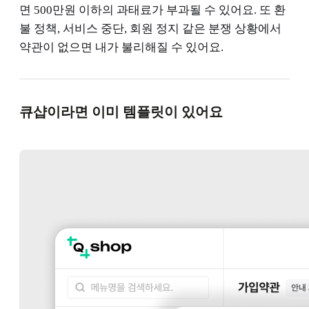
면 500만원 이하의 과태료가 부과될 수 있어요. 또 환
불 정책, 서비스 중단, 회원 정지 같은 분쟁 상황에서
약관이 없으면 내가 불리해질 수 있어요.
큐샵이라면 이미 템플릿이 있어요