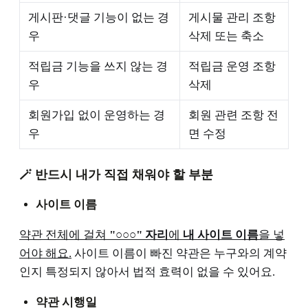
게시판·댓글 기능이 없는 경
게시물 관리 조항
우
삭제 또는 축소
적립금 기능을 쓰지 않는 경
적립금 운영 조항
우
삭제
회원가입 없이 운영하는 경
회원 관련 조항 전
우
면 수정
🪄 반드시 내가 직접 채워야 할 부분
사이트 이름
약관 전체에 걸쳐
"○○○" 자리
에
내 사이트 이름
을 넣
어야 해요.
사이트 이름이 빠진 약관은 누구와의 계약
인지 특정되지 않아서 법적 효력이 없을 수 있어요.
약관 시행일