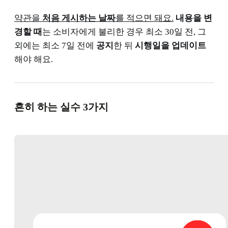
약관을
처음 게시하는 날짜
를 적으면 돼요.
내용을 변
경할 때
는 소비자에게 불리한 경우 최소 30일 전, 그
외에는 최소 7일 전에
공지
한 뒤
시행일을 업데이트
해야 해요.
흔히 하는 실수 3가지