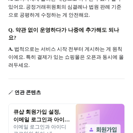
있어요. 공정거래위원회의 심결례나 법원 판례 기준
으로 공평하게 수정하는 게 안전해요.
Q. 약관 없이 운영하다가 나중에 추가해도 되나
요?
A.
법적으로는 서비스 시작 전부터 게시하는 게 원칙
이에요. 특히 결제가 있는 쇼핑몰은 오픈과 동시에 올
려두세요.
🪄
연관 콘텐츠
큐샵 회원가입 설정,
이메일 로그인과 아이디
이메일 로그인과 아이디
로그인 중 어떤 걸