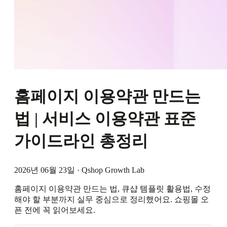
홈페이지 이용약관 만드는
법 | 서비스 이용약관 표준
가이드라인 총정리
2026년 06월 23일
·
Qshop Growth Lab
홈페이지 이용약관 만드는 법, 큐샵 템플릿 활용법, 수정
해야 할 부분까지 실무 중심으로 정리했어요. 쇼핑몰 오
픈 전에 꼭 읽어보세요.