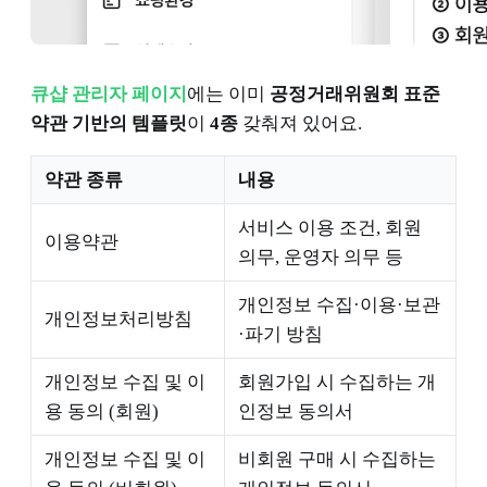
큐샵 관리자 페이지
에는 이미
공정거래위원회 표준
약관 기반의 템플릿
이
4종
갖춰져 있어요.
약관 종류
내용
서비스 이용 조건, 회원
이용약관
의무, 운영자 의무 등
개인정보 수집·이용·보관
개인정보처리방침
·파기 방침
개인정보 수집 및 이
회원가입 시 수집하는 개
용 동의 (회원)
인정보 동의서
개인정보 수집 및 이
비회원 구매 시 수집하는