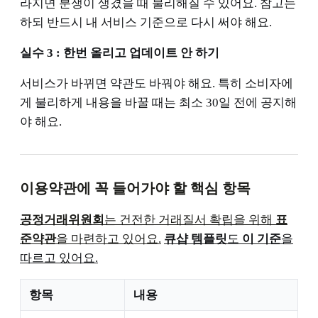
라지면 분쟁이 생겼을 때 불리해질 수 있어요. 참고는
하되 반드시 내 서비스 기준으로 다시 써야 해요.
실수 3 : 한번 올리고 업데이트 안 하기
서비스가 바뀌면 약관도 바꿔야 해요. 특히 소비자에
게 불리하게 내용을 바꿀 때는 최소 30일 전에 공지해
야 해요.
이용약관에 꼭 들어가야 할 핵심 항목
공정거래위원회
는 건전한 거래질서 확립을 위해
표
준약관
을 마련하고 있어요.
큐샵 템플릿
도
이 기준
을
따르고 있어요.
항목
내용