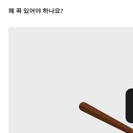
왜 꼭 있어야 하나요?