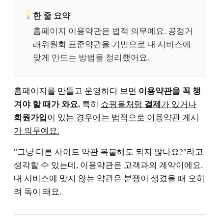
한 줄 요약
홈페이지 이용약관은 법적 의무예요. 공정거
래위원회 표준약관을 기반으로 내 서비스에
맞게 만드는 방법을 정리했어요.
홈페이지를 만들고 운영하다 보면
이용약관을 꼭 챙
겨야 할 때가 와요.
특히
쇼핑몰처럼
결제
가 있거나
회원가입
이 있는 경우에는 법적으로 이용약관 게시
가 의무예요.
"그냥 다른 사이트 약관 복붙해도 되지 않나요?"라고
생각할 수 있는데, 이용약관은 고객과의 계약이에요.
내 서비스에 맞지 않는 약관은 분쟁이 생겼을 때 오히
려 독이 돼요.