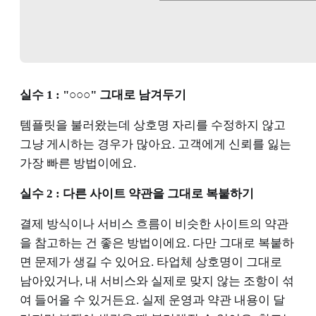
실수 1 : "○○○" 그대로 남겨두기
템플릿을 불러왔는데 상호명 자리를 수정하지 않고
그냥 게시하는 경우가 많아요. 고객에게 신뢰를 잃는
가장 빠른 방법이에요.
실수 2 : 다른 사이트 약관을 그대로 복붙하기
결제 방식이나 서비스 흐름이 비슷한 사이트의 약관
을 참고하는 건 좋은 방법이에요. 다만 그대로 복붙하
면 문제가 생길 수 있어요. 타업체 상호명이 그대로
남아있거나, 내 서비스와 실제로 맞지 않는 조항이 섞
여 들어올 수 있거든요. 실제 운영과 약관 내용이 달