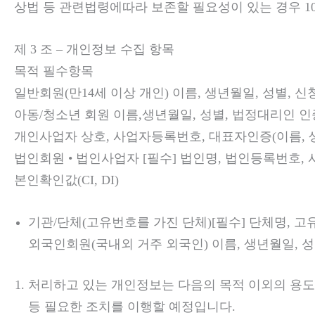
상법 등 관련법령에따라 보존할 필요성이 있는 경우 1
제 3 조 – 개인정보 수집 항목
목적 필수항목
일반회원(만14세 이상 개인) 이름, 생년월일, 성별, 신청
아동/청소년 회원 이름,생년월일, 성별, 법정대리인 인증(
개인사업자 상호, 사업자등록번호, 대표자인증(이름, 생년
법인회원 • 법인사업자 [필수] 법인명, 법인등록번호,
본인확인값(CI, DI)
기관/단체(고유번호를 가진 단체)[필수] 단체명, 고유
외국인회원(국내외 거주 외국인) 이름, 생년월일, 성별
처리하고 있는 개인정보는 다음의 목적 이외의 용도
등 필요한 조치를 이행할 예정입니다.