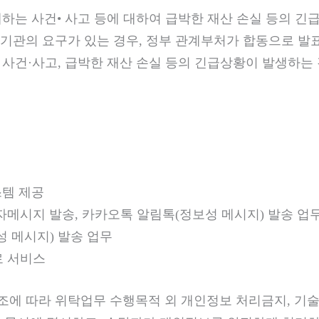
래하는 사건• 사고 등에 대하여 급박한 재산 손실 등의 긴
기관의 요구가 있는 경우, 정부 관계부처가 합동으로 발
는 사건·사고, 급박한 재산 손실 등의 긴급상황이 발생하
시스템 제공
자메시지 발송, 카카오톡 알림톡(정보성 메시지) 발송 업
성 메시지) 발송 업무
로 서비스
에 따라 위탁업무 수행목적 외 개인정보 처리금지, 기술