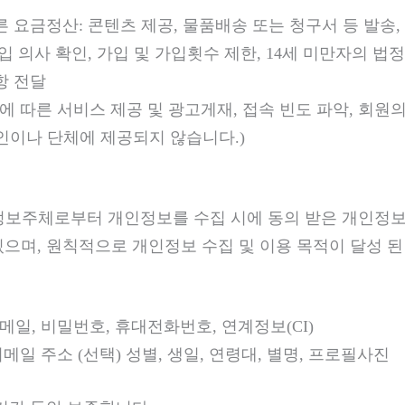
 요금정산: 콘텐츠 제공, 물품배송 또는 청구서 등 발송, 
입 의사 확인, 가입 및 가입횟수 제한, 14세 미만자의 법
항 전달
에 따른 서비스 제공 및 광고게재, 접속 빈도 파악, 회원의
인이나 단체에 제공되지 않습니다.)
정보주체로부터 개인정보를 수집 시에 동의 받은 개인정보
으며, 원칙적으로 개인정보 수집 및 이용 목적이 달성 된
이메일, 비밀번호, 휴대전화번호, 연계정보(CI)
이메일 주소 (선택) 성별, 생일, 연령대, 별명, 프로필사진