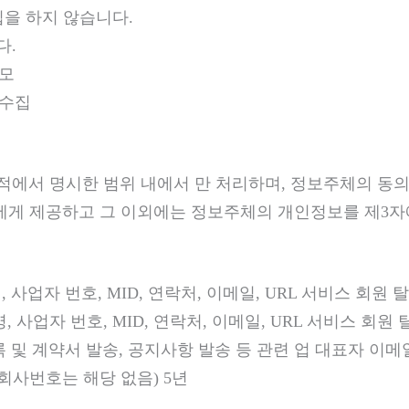
집을 하지 않습니다.
다.
응모
 수집
에서 명시한 범위 내에서 만 처리하며, 정보주체의 동의,
자에게 제공하고 그 이외에는 정보주체의 개인정보를 제3자
 사업자 번호, MID, 연락처, 이메일, URL 서비스 회원 
, 사업자 번호, MID, 연락처, 이메일, URL 서비스 회원
록 및 계약서 발송, 공지사항 발송 등 관련 업 대표자 이
회사번호는 해당 없음) 5년