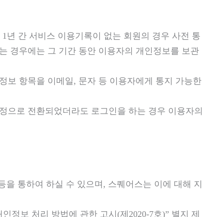
1년 간 서비스 이용기록이 없는 회원의 경우 사전 통
있는 경우에는 그 기간 동안 이용자의 개인정보를 보관
인정보 항목을 이메일, 문자 등 이용자에게 통지 가능한
면계정으로 전환되었더라도 로그인을 하는 경우 이용자의
 등을 통하여 하실 수 있으며, 스퀘어스는 이에 대해 지
보 처리 방법에 관한 고시(제2020-7호)” 별지 제