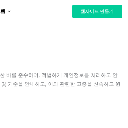
그램
웹사이트 만들기
정한 바를 준수하여, 적법하게 개인정보를 처리하고 안
및 기준을 안내하고, 이와 관련한 고충을 신속하고 원