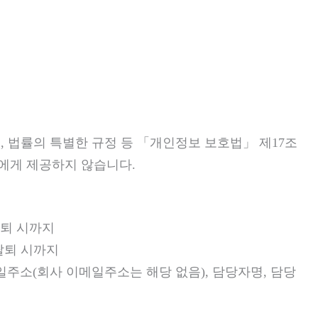
 법률의 특별한 규정 등 「개인정보 보호법」 제17조
에게 제공하지 않습니다.
탈퇴 시까지
 탈퇴 시까지
메일주소(회사 이메일주소는 해당 없음), 담당자명, 담당