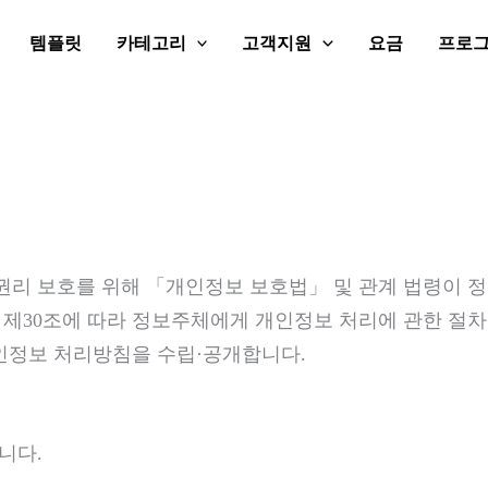
템플릿
카테고리
고객지원
요금
프로
와 권리 보호를 위해 「개인정보 보호법」 및 관계 법령이 
제30조에 따라 정보주체에게 개인정보 처리에 관한 절차 
개인정보 처리방침을 수립·공개합니다.
니다.