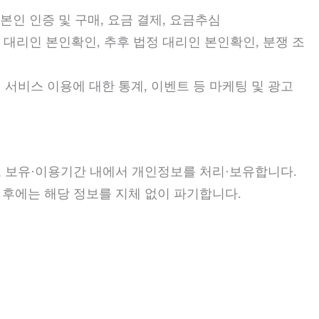
본인 인증 및 구매, 요금 결제, 요금추심
정 대리인 본인확인, 추후 법정 대리인 본인확인, 분쟁 조
 서비스 이용에 대한 통계, 이벤트 등 마케팅 및 광고
 보유·이용기간 내에서 개인정보를 처리·보유합니다.
 후에는 해당 정보를 지체 없이 파기합니다.