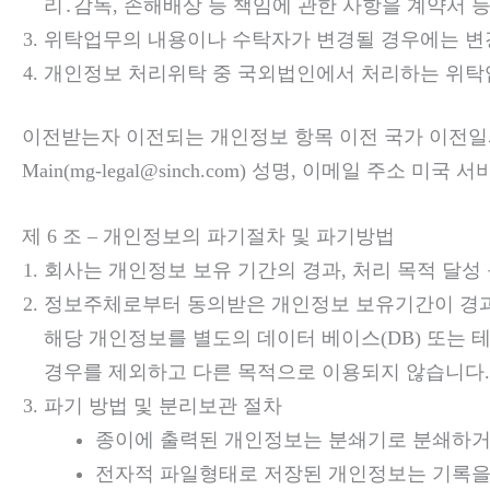
리․감독, 손해배상 등 책임에 관한 사항을 계약서
위탁업무의 내용이나 수탁자가 변경될 경우에는 변
개인정보 처리위탁 중 국외법인에서 처리하는 위탁
이전받는자 이전되는 개인정보 항목 이전 국가 이전일시
Main(mg-legal@sinch.com) 성명, 이메일 
제 6 조 – 개인정보의 파기절차 및 파기방법
회사는 개인정보 보유 기간의 경과, 처리 목적 달성
정보주체로부터 동의받은 개인정보 보유기간이 경과
해당 개인정보를 별도의 데이터 베이스(DB) 또는 
경우를 제외하고 다른 목적으로 이용되지 않습니다.
파기 방법 및 분리보관 절차
종이에 출력된 개인정보는 분쇄기로 분쇄하거
전자적 파일형태로 저장된 개인정보는 기록을 