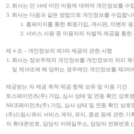
회사는 만 14세 미만 아동에 대하여 개인정보를 수
회사는 다음과 같은 방법으로 개인정보를 수집합니
홈페이지를 통한 회원가입, 게시판, 이벤트 
서비스 사용 중 이용자의 자발적 제공을 통한
제 4 조 – 개인정보의 제3자 제공의 관한 사항
회사는 정보주체의 개인정보를 개인정보의 처리 목적
및 제18조에 해 당하는 경우에만 개인정보를 제3
제공받는 자 제공 목적 제공 항목 보유 및 이용 기간
토스페이먼츠(주) 가입, 심사 상태 및 연동 확인 상호명,
NICE페이먼츠(주) 가입, 심사 상태 및 연동 확인 상호명
(주)드림시큐리 서비스 계약, 유지, 종료 등에 관한 기
자 휴대폰번호, 담당자 이메일주소, 담당자 전화번호 (