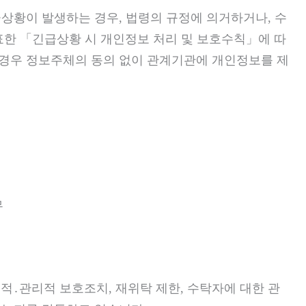
급상황이 발생하는 경우, 법령의 규정에 의거하거나, 수
표한 「긴급상황 시 개인정보 처리 및 보호수칙」에 따
는 경우 정보주체의 동의 없이 관계기관에 개인정보를 제
무
적․관리적 보호조치, 재위탁 제한, 수탁자에 대한 관