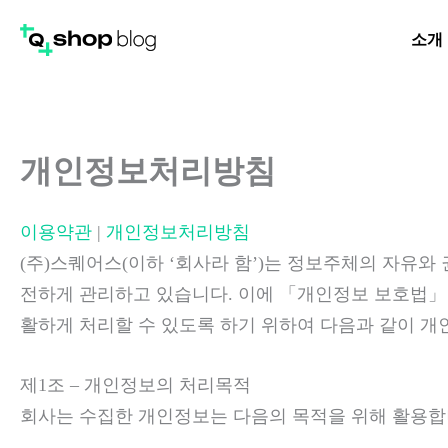
콘
소개
텐
츠
로
건
개인정보처리방침
너
뛰
기
이용약관
|
개인정보처리방침
(주)스퀘어스(이하 ‘회사라 함’)는 정보주체의 자유
전하게 관리하고 있습니다. 이에 「개인정보 보호법」 
활하게 처리할 수 있도록 하기 위하여 다음과 같이 
제1조 – 개인정보의 처리목적
회사는 수집한 개인정보는 다음의 목적을 위해 활용합