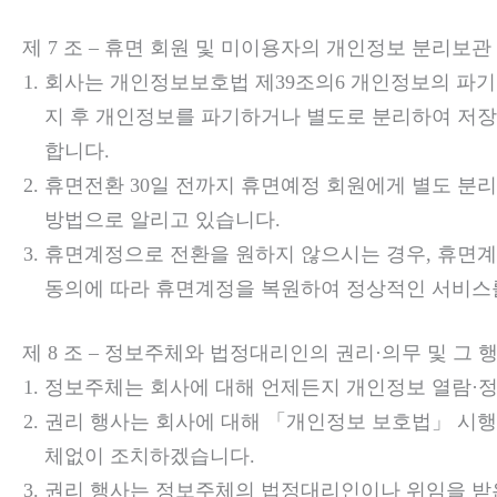
제 7 조 – 휴면 회원 및 미이용자의 개인정보 분리보관
회사는 개인정보보호법 제39조의6 개인정보의 파기
지 후 개인정보를 파기하거나 별도로 분리하여 저장 
합니다.
휴면전환 30일 전까지 휴면예정 회원에게 별도 분리
방법으로 알리고 있습니다.
휴면계정으로 전환을 원하지 않으시는 경우, 휴면계
동의에 따라 휴면계정을 복원하여 정상적인 서비스를
제 8 조 – 정보주체와 법정대리인의 권리·의무 및 그
정보주체는 회사에 대해 언제든지 개인정보 열람·정
권리 행사는 회사에 대해 「개인정보 보호법」 시행령 
체없이 조치하겠습니다.
권리 행사는 정보주체의 법정대리인이나 위임을 받은 자