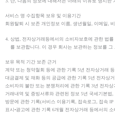
단, 다음의 정보에 대해서는 아래의 이유로 명시한 
서비스 명 수집항목 보유 및 이용기간
회원탈퇴 시 보존 개인정보 이름, 생년월일, 이메일, 비
상법, 전자상거래등에서의 소비자보호에 관한 법률 
를 보관합니다. 이 경우 회사는 보관하는 정보를 
보유 목적 기간 보존 근거
계약 또는 청약철회 등에 관한 기록 5년 전자상거래 
대금결제 및 재화 등의 공급에 관한 기록 5년 전자상
소비자의 불만 또는 분쟁처리에 관한 기록 3년 전자
거래내역 및 증빙서류와 관련된 정보 5년 국세기본법,
방문에 관한 기록(서비스 이용기록, 접속로그, 접속 I
표시•광고에 관한 기록 6개월 전자상거래 등에서의 