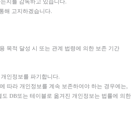
하는지를 감독하고 있습니다.
통해 고지하겠습니다.
송 이용 목적 달성 시 또는 관계 법령에 의한 보존 기간
당 개인정보를 파기합니다.
 따라 개인정보를 계속 보존하여야 하는 경우에는,
 별도 DB또는 테이블로 옮겨진 개인정보는 법률에 의한