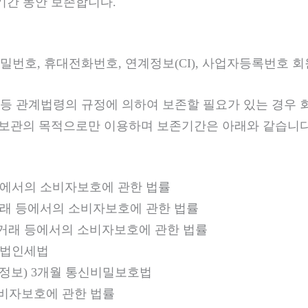
기간 동안 보존합니다.
밀번호, 휴대전화번호, 연계정보(CI), 사업자등록번호 회
등 관계법령의 규정에 의하여 보존할 필요가 있는 경우 
그 보관의 목적으로만 이용하며 보존기간은 아래와 같습니다
등에서의 소비자보호에 관한 법률
거래 등에서의 소비자보호에 관한 법률
상거래 등에서의 소비자보호에 관한 법률
 법인세법
P 정보) 3개월 통신비밀보호법
소비자보호에 관한 법률