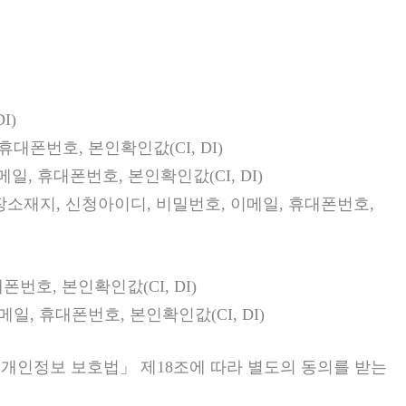
I)
대폰번호, 본인확인값(CI, DI)
, 휴대폰번호, 본인확인값(CI, DI)
장소재지, 신청아이디, 비밀번호, 이메일, 휴대폰번호,
번호, 본인확인값(CI, DI)
, 휴대폰번호, 본인확인값(CI, DI)
개인정보 보호법」 제18조에 따라 별도의 동의를 받는