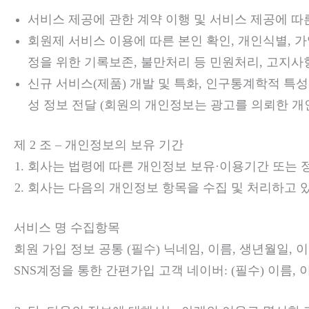
서비스 제공에 관한 계약 이행 및 서비스 제공에 따른
회원제 서비스 이용에 따른 본인 확인, 개인식별, 가
정을 위한 기록보존, 불만처리 등 민원처리, 고지사
신규 서비스(제품) 개발 및 특화, 인구통계학적 특성
성 정보 전달 (회원의 개인정보는 광고를 의뢰한 개
제 2 조 – 개인정보의 보유 기간
회사는 법령에 따른 개인정보 보유·이용기간 또는 
회사는 다음의 개인정보 항목을 수집 및 처리하고 있
서비스 명 수집항목
회원 가입 정보 공통 (필수) 닉네임, 이름, 생년월일, 
SNS계정을 통한 간편가입 고객 네이버: (필수) 이름, 