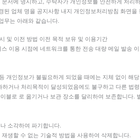
 등 문서에 명시하고, 수탁자가 개인정보를 안전하게 처리
경된 업체 명을 공지사항 내지 개인정보처리방침 화면을 
업무는 아래와 같습니다.
 및 이전 방법 이전 목적 보유 및 이용기간
주소 미국 서비스 이용 시점에 네트워크를 통한 전송 대량 메일 발
 등 개인정보가 불필요하게 되었을 때에는 지체 없이 해
하거나 처리목적이 달성되었음에도 불구하고 다른 법령에
테이블로 로 옮기거나 보관 장소를 달리하여 보존합니다.
나 소각하여 파기합니다.
재생할 수 없는 기술적 방법을 사용하여 삭제합니다.