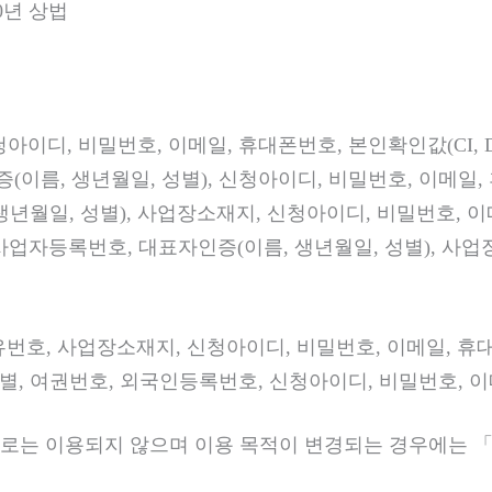
0년 상법
아이디, 비밀번호, 이메일, 휴대폰번호, 본인확인값(CI, D
이름, 생년월일, 성별), 신청아이디, 비밀번호, 이메일, 휴
월일, 성별), 사업장소재지, 신청아이디, 비밀번호, 이메일
 사업자등록번호, 대표자인증(이름, 생년월일, 성별), 사업
번호, 사업장소재지, 신청아이디, 비밀번호, 이메일, 휴대폰
, 여권번호, 외국인등록번호, 신청아이디, 비밀번호, 이메일
로는 이용되지 않으며 이용 목적이 변경되는 경우에는 「