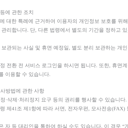
 등에 관한 조치
에 대한 특례에 근거하여 이용자의 개인정보 보호를 위해 
관리합니다. 단, 다른 법령에서 별도의 기간을 정하고 
 보관되는 사실 및 휴면 예정일, 별도 분리 보관하는 개
정 전환 전 서비스 로그인을 하시면 됩니다. 또한, 휴
 이용할 수 있습니다.
 행사방법에 관한 사항
정·삭제·처리정지 요구 등의 권리를 행사할 수 있습니다.
제41조 제1항에 따라 서면, 전자우편, 모사전송(FAX)
 등 대리인을 통하여 하실 수도 있습니다. 이 경우 “개인정