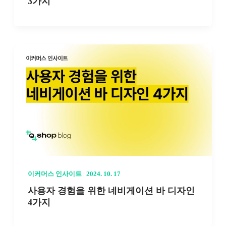
3가지
이커머스 인사이트
|
2024. 10. 17
사용자 경험을 위한 네비게이션 바 디자인
4가지