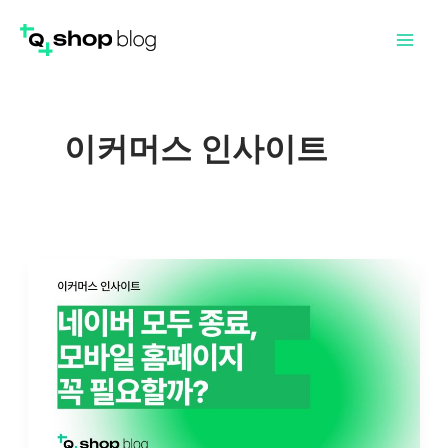
콘
Mai
텐
Men
츠
로
건
이커머스 인사이트
너
뛰
기