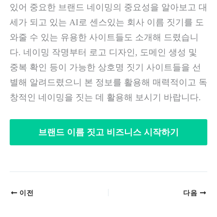
있어 중요한 브랜드 네이밍의 중요성을 알아보고 대
세가 되고 있는 AI로 센스있는 회사 이름 짓기를 도
와줄 수 있는 유용한 사이트들도 소개해 드렸습니
다. 네이밍 작명부터 로고 디자인, 도메인 생성 및
중복 확인 등이 가능한 상호명 짓기 사이트들을 선
별해 알려드렸으니 본 정보를 활용해 매력적이고 독
창적인 네이밍을 짓는 데 활용해 보시기 바랍니다.
브랜드 이름 짓고 비즈니스 시작하기
이전
다음