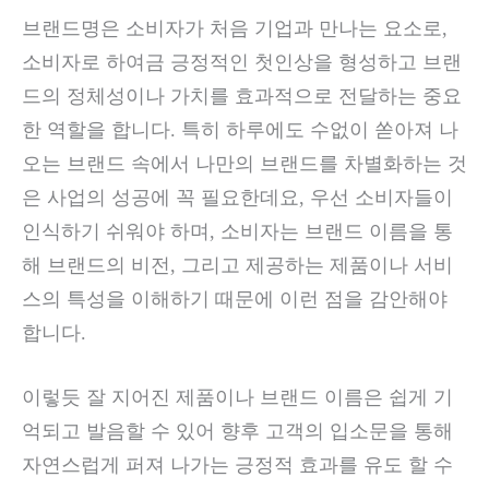
브랜드명은 소비자가 처음 기업과 만나는 요소로,
소비자로 하여금 긍정적인 첫인상을 형성하고 브랜
드의 정체성이나 가치를 효과적으로 전달하는 중요
한 역할을 합니다. 특히 하루에도 수없이 쏟아져 나
오는 브랜드 속에서 나만의 브랜드를 차별화하는 것
은 사업의 성공에 꼭 필요한데요, 우선 소비자들이
인식하기 쉬워야 하며, 소비자는 브랜드 이름을 통
해 브랜드의 비전, 그리고 제공하는 제품이나 서비
스의 특성을 이해하기 때문에 이런 점을 감안해야
합니다.
이렇듯 잘 지어진 제품이나 브랜드 이름은 쉽게 기
억되고 발음할 수 있어 향후 고객의 입소문을 통해
자연스럽게 퍼져 나가는 긍정적 효과를 유도 할 수