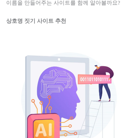
이름을 만들어주는 사이트를 함께 알아볼까요?
상호명 짓기 사이트 추천