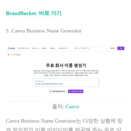
BrandBucket 바로 가기
3. Canva Business Name Generator
출처:
Canva
Canva Business Name Generator는 다양한 상황에 맞
게 창의적인 이름 아이디어를 제공해 주는 무료 상