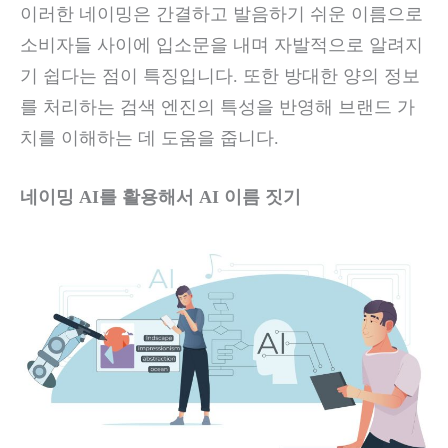
이러한 네이밍은 간결하고 발음하기 쉬운 이름으로
소비자들 사이에 입소문을 내며 자발적으로 알려지
기 쉽다는 점이 특징입니다. 또한 방대한 양의 정보
를 처리하는 검색 엔진의 특성을 반영해 브랜드 가
치를 이해하는 데 도움을 줍니다.
네이밍 AI를 활용해서 AI 이름 짓기