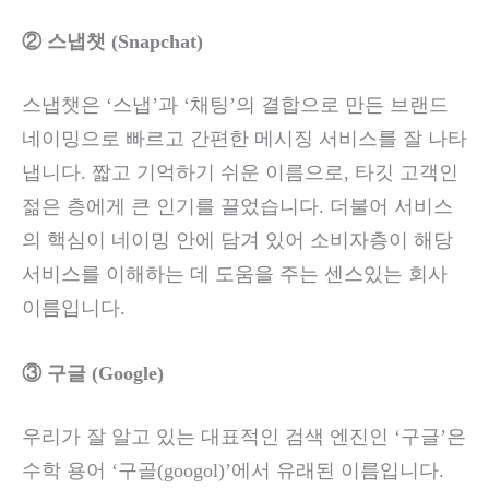
② 스냅챗 (Snapchat)
스냅챗은 ‘스냅’과 ‘채팅’의 결합으로 만든 브랜드
네이밍으로 빠르고 간편한 메시징 서비스를 잘 나타
냅니다. 짧고 기억하기 쉬운 이름으로, 타깃 고객인
젊은 층에게 큰 인기를 끌었습니다. 더불어 서비스
의 핵심이 네이밍 안에 담겨 있어 소비자층이 해당
서비스를 이해하는 데 도움을 주는 센스있는 회사
이름입니다.
③ 구글 (Google)
우리가 잘 알고 있는 대표적인 검색 엔진인 ‘구글’은
수학 용어 ‘구골(googol)’에서 유래된 이름입니다.