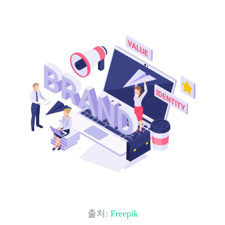
출처:
Freepik