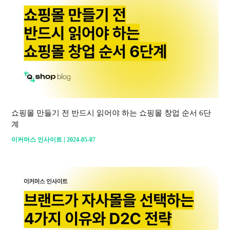
쇼핑몰 만들기 전 반드시 읽어야 하는 쇼핑몰 창업 순서 6단
계
|
이커머스 인사이트
2024-05-07