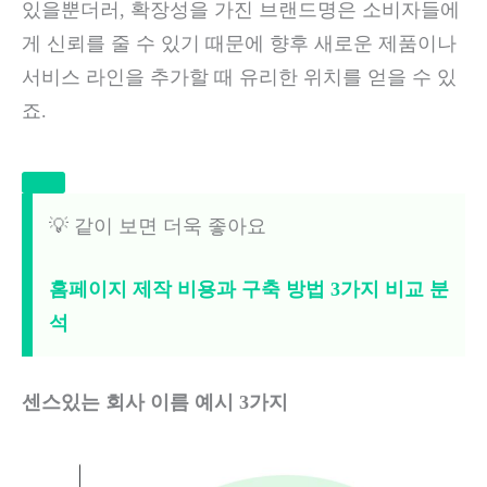
있을뿐더러, 확장성을 가진 브랜드명은 소비자들에
게 신뢰를 줄 수 있기 때문에 향후 새로운 제품이나
서비스 라인을 추가할 때 유리한 위치를 얻을 수 있
죠.
💡 같이 보면 더욱 좋아요
홈페이지 제작 비용과 구축 방법 3가지 비교 분
석
센스있는 회사 이름 예시 3가지