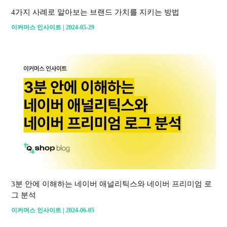
4가지 사례로 알아보는 브랜드 가치를 지키는 방법
|
이커머스 인사이트
2024-05-29
3분 안에 이해하는 네이버 애널리틱스와 네이버 프리미엄 로
그 분석
|
이커머스 인사이트
2024-06-05