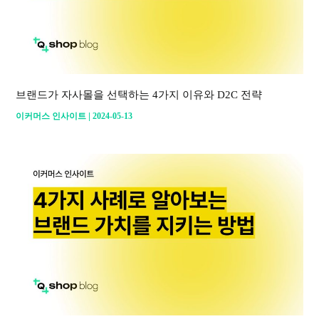
브랜드가 자사몰을 선택하는 4가지 이유와 D2C 전략
|
이커머스 인사이트
2024-05-13