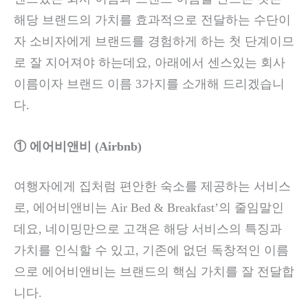
해당 브랜드의 가치를 효과적으로 전달하는 수단이
자 소비자에게 브랜드를 경험하게 하는 첫 단계이므
로 잘 지어져야 하는데요, 아래에서 센스있는 회사
이름이자 브랜드 이름 3가지를 소개해 드리겠습니
다.
① 에어비앤비 (Airbnb)
여행자에게 집처럼 편안한 숙소를 제공하는 서비스
로, 에어비앤비는 Air Bed & Breakfast’의 줄임말인
데요, 네이밍만으로 고객은 해당 서비스의 특징과
가치를 인식할 수 있고, 기존에 없던 독창적인 이름
으로 에어비앤비는 브랜드의 핵심 가치를 잘 전달합
니다.