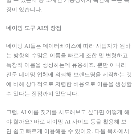
징이 있습니다.
네이밍 도구 AI의 장점
네이밍 AI들은 데이터베이스에 따라 사업자가 원하
는 방향의 수많은 이름을 빠르게 조합 및 변형하고
독창적 이름을 생성하는데 유용하죠. 뿐만 아니라
전문 네이밍 업체에 의뢰해 브랜드명을 제작하는 것
에 비해 상대적으로 저렴한 비용으로 이름을 생성할
수 있다는 장점까지 있답니다.
그럼, AI 이름 짓기를 시도해보고 싶다면 어떻게 해
야 할까요? 바로 네이밍 AI 사이트 등을 활용해 보
면 쉽고 빠르게 이용해볼 수 있어요. 다음 목차에서