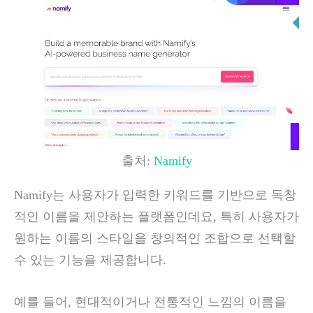
출처:
Namify
Namify는 사용자가 입력한 키워드를 기반으로 독창
적인 이름을 제안하는 플랫폼인데요, 특히 사용자가
원하는 이름의 스타일을 창의적인 조합으로 선택할
수 있는 기능을 제공합니다.
예를 들어, 현대적이거나 전통적인 느낌의 이름을