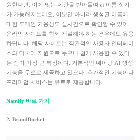
원한다면, 이에 맞는 제안을 받아들여 ai 이름 짓기
가 가능해지는데요, 이뿐만 아니라 생성된 이름에
대한 도메인 가용성도 실시간으로 확인할 수 있어
온라인 사이트를 함께 개설해야 하는 경우에도 유용
하답니다. 해당 사이트는 직관적인 사용자 인터페이
스와 다국어 지원으로 누구나 쉽게 사용할 수 있다
는 점이 가장 큰 특징이며, 기본적인 네이밍 AI 생성
기능을 무료로 제공하고 있으나, 추가적인 기능이나
프리미엄 서비스는 유료로 제공합니다.
Namify 바로 가기
2. BrandBucket