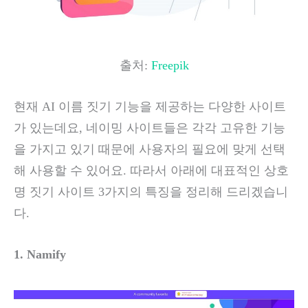
출처:
Freepik
현재 AI 이름 짓기 기능을 제공하는 다양한 사이트
가 있는데요, 네이밍 사이트들은 각각 고유한 기능
을 가지고 있기 때문에 사용자의 필요에 맞게 선택
해 사용할 수 있어요. 따라서 아래에 대표적인 상호
명 짓기 사이트 3가지의 특징을 정리해 드리겠습니
다.
1. Namify