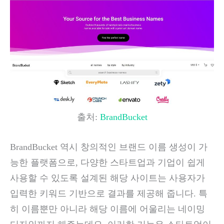
출처:
BrandBucket
BrandBucket 역시 창의적인 브랜드 이름 생성이 가
능한 플랫폼으로, 다양한 스타트업과 기업이 쉽게
사용할 수 있도록 설계된 해당 사이트는 사용자가
입력한 키워드 기반으로 결과를 제공해 줍니다. 특
히 이름뿐만 아니라 해당 이름에 어울리는 네이밍