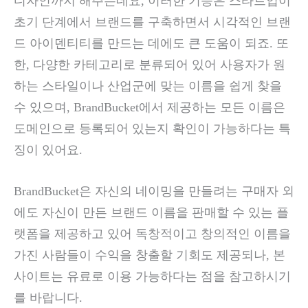
디자인까지 해주는데요, 이러한 기능은 스타트업이
초기 단계에서 브랜드를 구축하면서 시각적인 브랜
드 아이덴티티를 만드는 데에도 큰 도움이 되죠. 또
한, 다양한 카테고리로 분류되어 있어 사용자가 원
하는 스타일이나 산업군에 맞는 이름을 쉽게 찾을
수 있으며, BrandBucket에서 제공하는 모든 이름은
도메인으로 등록되어 있는지 확인이 가능하다는 특
징이 있어요.
BrandBucket은 자신의 네이밍을 만들려는 구매자 외
에도 자신이 만든 브랜드 이름을 판매할 수 있는 플
랫폼을 제공하고 있어 독창적이고 창의적인 이름을
가진 사람들이 수익을 창출할 기회도 제공되나, 본
사이트는 유료로 이용 가능하다는 점을 참고하시기
를 바랍니다.