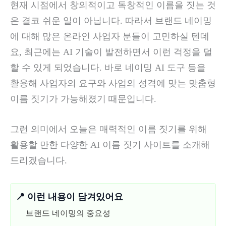
현재 시점에서 창의적이고 독창적인 이름을 짓는 것
은 결코 쉬운 일이 아닙니다. 따라서 브랜드 네이밍
에 대해 많은 온라인 사업자 분들이 고민하실 텐데
요, 최근에는 AI 기술이 발전하면서 이런 걱정을 덜
할 수 있게 되었습니다. 바로 네이밍 AI 도구 등을
활용해 사업자의 요구와 사업의 성격에 맞는 맞춤형
이름 짓기가 가능해졌기 때문입니다.
그런 의미에서 오늘은 매력적인 이름 짓기를 위해
활용할 만한 다양한 AI 이름 짓기 사이트를 소개해
드리겠습니다.
📍 이런 내용이 담겨있어요
브랜드 네이밍의 중요성