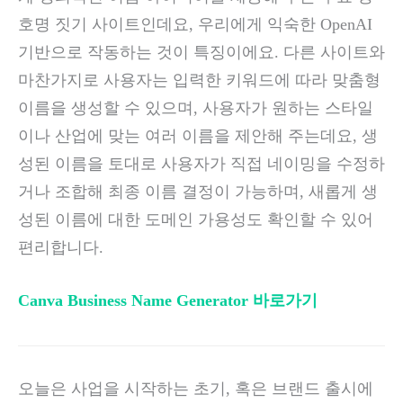
호명 짓기 사이트인데요, 우리에게 익숙한 OpenAI
기반으로 작동하는 것이 특징이에요. 다른 사이트와
마찬가지로 사용자는 입력한 키워드에 따라 맞춤형
이름을 생성할 수 있으며, 사용자가 원하는 스타일
이나 산업에 맞는 여러 이름을 제안해 주는데요, 생
성된 이름을 토대로 사용자가 직접 네이밍을 수정하
거나 조합해 최종 이름 결정이 가능하며, 새롭게 생
성된 이름에 대한 도메인 가용성도 확인할 수 있어
편리합니다.
Canva Business Name Generator 바로가기
오늘은 사업을 시작하는 초기, 혹은 브랜드 출시에