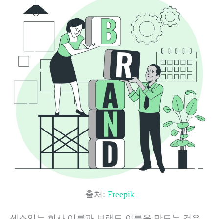
출처:
Freepik
센스있는 회사 이름과 브랜드 이름을 만드는 것은