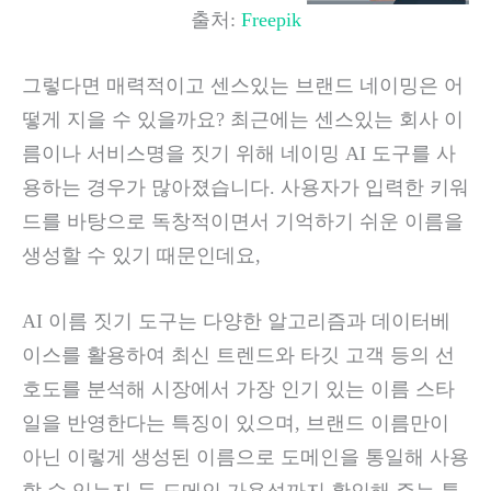
출처:
Freepik
그렇다면 매력적이고 센스있는 브랜드 네이밍은 어
떻게 지을 수 있을까요? 최근에는 센스있는 회사 이
름이나 서비스명을 짓기 위해 네이밍 AI 도구를 사
용하는 경우가 많아졌습니다. 사용자가 입력한 키워
드를 바탕으로 독창적이면서 기억하기 쉬운 이름을
생성할 수 있기 때문인데요,
AI 이름 짓기 도구는 다양한 알고리즘과 데이터베
이스를 활용하여 최신 트렌드와 타깃 고객 등의 선
호도를 분석해 시장에서 가장 인기 있는 이름 스타
일을 반영한다는 특징이 있으며, 브랜드 이름만이
아닌 이렇게 생성된 이름으로 도메인을 통일해 사용
할 수 있는지 등 도메인 가용성까지 확인해 주는 특