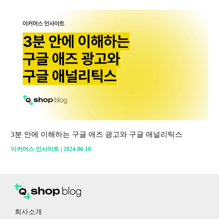
3분 안에 이해하는 구글 애즈 광고와 구글 애널리틱스
|
이커머스 인사이트
2024-06-10
회사소개