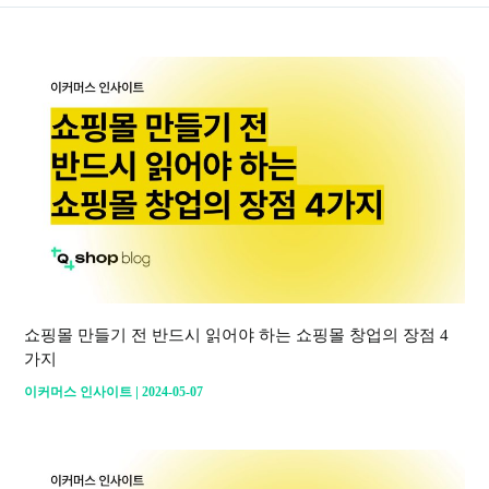
쇼핑몰 만들기 전 반드시 읽어야 하는 쇼핑몰 창업의 장점 4
가지
|
이커머스 인사이트
2024-05-07