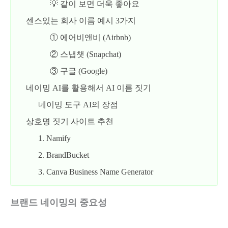
💡 같이 보면 더욱 좋아요
센스있는 회사 이름 예시 3가지
① 에어비앤비 (Airbnb)
② 스냅챗 (Snapchat)
③ 구글 (Google)
네이밍 AI를 활용해서 AI 이름 짓기
네이밍 도구 AI의 장점
상호명 짓기 사이트 추천
1. Namify
2. BrandBucket
3. Canva Business Name Generator
브랜드 네이밍의 중요성