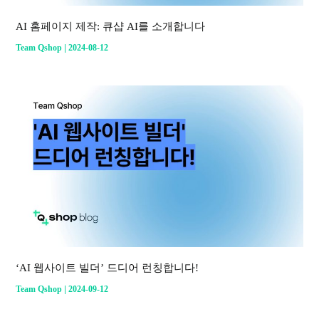
AI 홈페이지 제작: 큐샵 AI를 소개합니다
|
Team Qshop
2024-08-12
‘AI 웹사이트 빌더’ 드디어 런칭합니다!
|
Team Qshop
2024-09-12