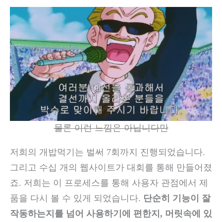
물론 이런 느낌은 아닙니다만
저희의 개밥먹기는 벌써 7회까지 진행되었습니다.
그리고 수십 개의 웹사이트가 대회를 통해 만들어졌
죠. 저희는 이 프로세스를 통해 사용자 관점에서 제
품을 다시 볼 수 있게 되었습니다.
단순히 기능이 잘
작동하는지를 넘어 사용하기에 편한지, 머릿속에 있