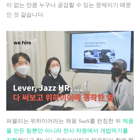
이 없는 만큼 누구나 공감할 수 있는 문제이기 때문
인 것 같습니다.
퍼블리는 위하이어라는 채용 SaaS를 런칭한 뒤
제품
을 만든 팀뿐만 아니라 전사 차원에서 개밥먹기를