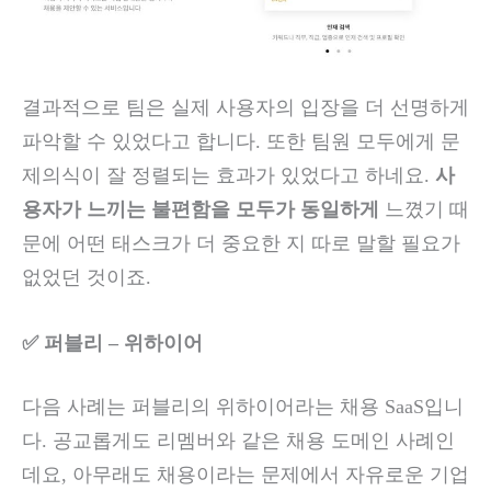
결과적으로 팀은 실제 사용자의 입장을 더 선명하게
파악할 수 있었다고 합니다. 또한 팀원 모두에게 문
제의식이 잘 정렬되는 효과가 있었다고 하네요.
사
용자가 느끼는 불편함을 모두가 동일하게
느꼈기 때
문에 어떤 태스크가 더 중요한 지 따로 말할 필요가
없었던 것이죠.
✅ 퍼블리 – 위하이어
다음 사례는 퍼블리의 위하이어라는 채용 SaaS입니
다. 공교롭게도 리멤버와 같은 채용 도메인 사례인
데요, 아무래도 채용이라는 문제에서 자유로운 기업