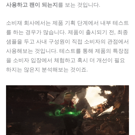
사용하고 팬이 되는지
를 보는 것입니다.
소비재 회사에서는 제품 기획 단계에서 내부 테스트
를 하는 경우가 많습니다. 제품이 출시되기 전, 최종
샘플을 두고 사내 구성원이 직접 소비자의 관점에서
사용해보는 것입니다. 테스트를 통해 제품의 특장점
을 소비자 입장에서 체험하고 혹시 더 개선이 필요
하지는 않은지 분석해보는 것이죠.