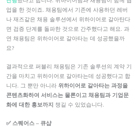
진행
했다고 합니다. 위하이어팀과 채용팀이 함께 협
업을 한 것이죠. 채용팀에서 기존에 사용하던 레버
나 재즈같은 채용 솔루션에서 위하이어로 갈아탄다
면 검증 단계를 돌파한 것으로 간주했다고 해요. 과
연 채용팀은 위하이어로 갈아타는 데 성공했을까
요?
결과적으로 퍼블리 채용팀은 기존 솔루션의 계약 기
간을 마치고 위하이어로 갈아타는데 성공했다고 합
니다. 그 뿐만 아니라
위하이어로 갈아타는 과정을
콘텐츠화하여 서비스는 물론이고 채용팀과 기업문
화에 대한 홍보까지
챙길 수 있었습니다.
✅ 스퀘어스 – 큐샵