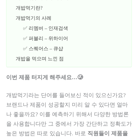
개밥먹기란?
개밥먹기의 사례
✅ 리멤버 – 인재검색
✅ 퍼블리 – 위하이어
✅ 스퀘어스 – 큐샵
개밥을 먹으며 느낀 점
이번 제품 터지게 해주세요…🥲
개밥먹기라는 단어를 들어보신 적이 있으신가요?
브랜드나 제품이 성공할지 미리 알 수 있다면 얼마
나 좋을까요? 이를 예측하기 위해서 다양한 방법론
을 사용합니다만 그 중에서 가장 간단하고 정확도가
높은 방법은 따로 있습니다. 바로
직원들이 제품을