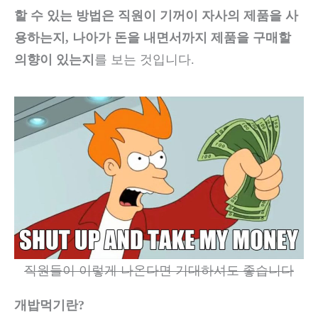
할 수 있는 방법은 직원이 기꺼이 자사의 제품을 사
용하는지, 나아가 돈을 내면서까지 제품을 구매할
의향이 있는지
를 보는 것입니다.
직원들이 이렇게 나온다면 기대하셔도 좋습니다
개밥먹기란?