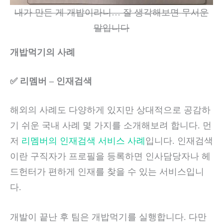
내가 만든 게 개밥이라니… 잘 생각해보면 무서운
말입니다
개밥먹기의 사례
✅ 리멤버 – 인재검색
해외의 사례도 다양하게 있지만 상대적으로 공감하
기 쉬운 국내 사례 몇 가지를 소개해보려 합니다. 먼
저
리멤버의 인재검색 서비스 사례
입니다. 인재검색
이란 구직자가 프로필을 등록하면 인사담당자나 헤
드헌터가 편하게 인재를 찾을 수 있는 서비스입니
다.
개발이 끝난 후 팀은 개밥먹기를 실행합니다. 다만