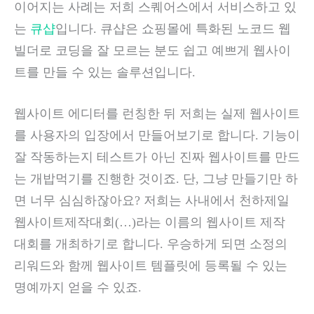
이어지는 사례는 저희 스퀘어스에서 서비스하고 있
는
큐샵
입니다. 큐샵은 쇼핑몰에 특화된 노코드 웹
빌더로 코딩을 잘 모르는 분도 쉽고 예쁘게 웹사이
트를 만들 수 있는 솔루션입니다.
웹사이트 에디터를 런칭한 뒤 저희는 실제 웹사이트
를 사용자의 입장에서 만들어보기로 합니다. 기능이
잘 작동하는지 테스트가 아닌 진짜 웹사이트를 만드
는 개밥먹기를 진행한 것이죠. 단, 그냥 만들기만 하
면 너무 심심하잖아요? 저희는 사내에서 천하제일
웹사이트제작대회(…)라는 이름의 웹사이트 제작
대회를 개최하기로 합니다. 우승하게 되면 소정의
리워드와 함께 웹사이트 템플릿에 등록될 수 있는
명예까지 얻을 수 있죠.