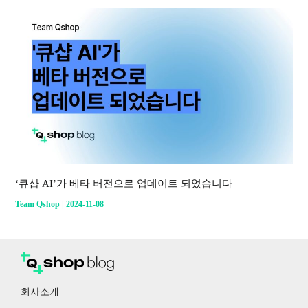
‘큐샵 AI’가 베타 버전으로 업데이트 되었습니다
|
Team Qshop
2024-11-08
회사소개