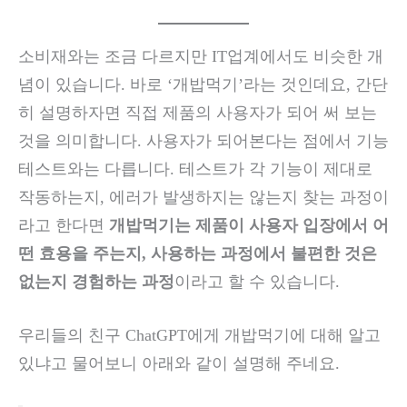
소비재와는 조금 다르지만 IT업계에서도 비슷한 개
념이 있습니다. 바로 ‘개밥먹기’라는 것인데요, 간단
히 설명하자면 직접 제품의 사용자가 되어 써 보는
것을 의미합니다. 사용자가 되어본다는 점에서 기능
테스트와는 다릅니다. 테스트가 각 기능이 제대로
작동하는지, 에러가 발생하지는 않는지 찾는 과정이
라고 한다면
개밥먹기는 제품이 사용자 입장에서 어
떤 효용을 주는지, 사용하는 과정에서 불편한 것은
없는지 경험하는 과정
이라고 할 수 있습니다.
우리들의 친구 ChatGPT에게 개밥먹기에 대해 알고
있냐고 물어보니 아래와 같이 설명해 주네요.