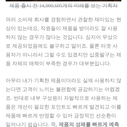
제품 출시 전 14,000,605개의 미래를 보는 기획자
여러 소비재 회사를 경험하면서 관찰한 재미있는 현
상이 있는데요, 직원들이 제품을 받더라도 잘 사용
하지 않는 경우가 많다는 것입니다. 심지어 무상으
로 제공되었음에도 불구하고 말이죠. 물론 타겟 사
용자가 아니라서 그럴 수도 있겠지만 십중팔구는 제
품 자체의 매력이 부족한 경우가 대부분입니다.
아무리 내가 기획한 제품이더라도 실제 사용하지 않
는다면 고객이 느끼는 불편함에 공감하기는 어렵겠
죠. 반대로 내부 구성원이 자발적으로 사용하는 제
품은 개선이 필요한 포인트도 빠르게 발견되고 이를
제품에 빠르게 반영할 수 있어 긍정적인 선순환이
일어나기 쉽습니다. 즉,
제품의 성패를 빠르게 예측