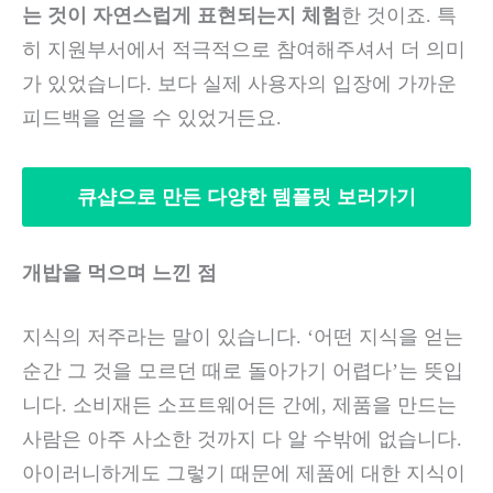
는 것이 자연스럽게 표현되는지 체험
한 것이죠. 특
히 지원부서에서 적극적으로 참여해주셔서 더 의미
가 있었습니다. 보다 실제 사용자의 입장에 가까운
피드백을 얻을 수 있었거든요.
큐샵으로 만든 다양한 템플릿 보러가기
개밥을 먹으며 느낀 점
지식의 저주라는 말이 있습니다. ‘어떤 지식을 얻는
순간 그 것을 모르던 때로 돌아가기 어렵다’는 뜻입
니다. 소비재든 소프트웨어든 간에, 제품을 만드는
사람은 아주 사소한 것까지 다 알 수밖에 없습니다.
아이러니하게도 그렇기 때문에 제품에 대한 지식이