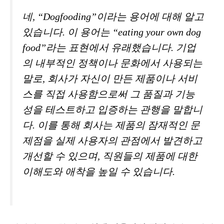
네, “Dogfooding”이라는 용어에 대해 알고
있습니다. 이 용어는 “eating your own dog
food”라는 표현에서 유래했습니다. 기업
의 내부적인 정책이나 문화에서 사용되는
말로, 회사가 자신이 만든 제품이나 서비
스를 직접 사용함으로써 그 품질과 기능
성을 테스트하고 입증하는 관행을 말합니
다. 이를 통해 회사는 제품의 잠재적인 문
제점을 실제 사용자의 관점에서 발견하고
개선할 수 있으며, 직원들의 제품에 대한
이해도와 애착을 높일 수 있습니다.