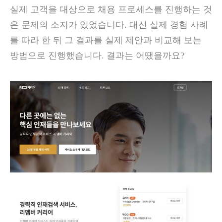
실제 고객을 대상으로 채용 프로세스를 진행하는 것
은 문제의 소지가 있었습니다. 대신 실제 경험 사례
를 따라 한 뒤 그 결과를 실제 제안과 비교해 보는
방법으로 진행했습니다. 결과는 어땠을까요?