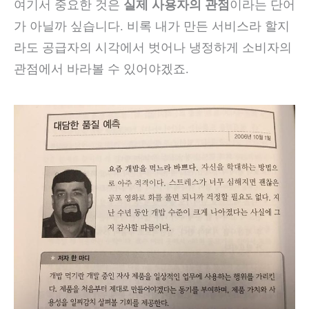
여기서 중요한 것은
실제 사용자의 관점
이라는 단어
가 아닐까 싶습니다. 비록 내가 만든 서비스라 할지
라도 공급자의 시각에서 벗어나 냉정하게 소비자의
관점에서 바라볼 수 있어야겠죠.