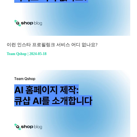
이런 인스타 프로필링크 서비스 어디 없나요?
|
Team Qshop
2024-05-18