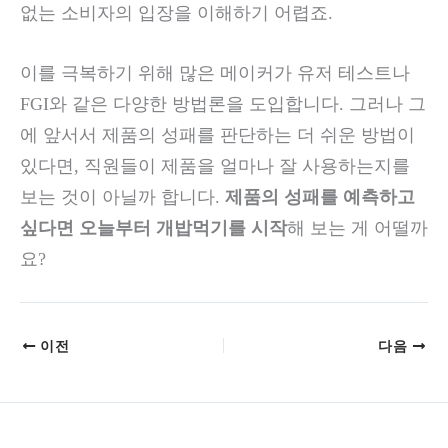
없는 소비자의 입장을 이해하기 어렵죠.
이를 극복하기 위해 많은 메이커가 유저 테스트나
FGI와 같은 다양한 방법론을 도입합니다. 그러나 그
에 앞서서 제품의 성패를 판단하는 더 쉬운 방법이
있다면, 직원들이 제품을 얼마나 잘 사용하는지를
보는 것이 아닐까 합니다.
제품의 성패를 예측하고
싶다면 오늘부터 개밥먹기를 시작
해 보는 게 어떨까
요?
이전
다음