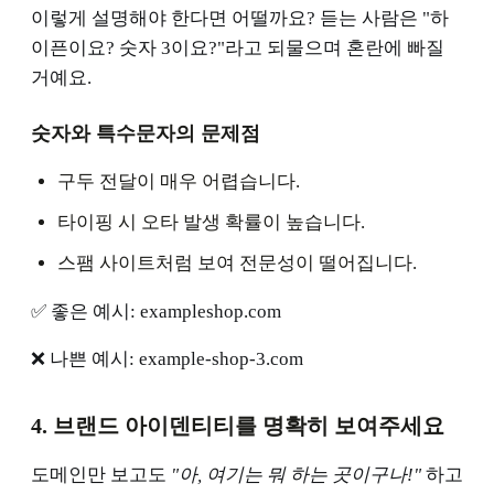
이렇게 설명해야 한다면 어떨까요? 듣는 사람은 "하
이픈이요? 숫자 3이요?"라고 되물으며 혼란에 빠질
거예요.
숫자와 특수문자의 문제점
구두 전달이 매우 어렵습니다.
타이핑 시 오타 발생 확률이 높습니다.
스팸 사이트처럼 보여 전문성이 떨어집니다.
✅ 좋은 예시: exampleshop.com
❌ 나쁜 예시: example-shop-3.com
4. 브랜드 아이덴티티를 명확히 보여주세요
도메인만 보고도
"아, 여기는 뭐 하는 곳이구나!"
하고