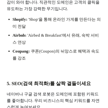
감이 와야 합니다. 직관적인 도메인은 고객의 클릭을
유도하는 가장 강력한 무기입니다.
Shopify:
'Shop'을 통해 온라인 가게를 만든다는 의
미 전달
Airbnb:
'Airbed & Breakfast'에서 유래, 숙박 서비
스 연상
Coupang:
쿠폰(Coupon)의 뉘앙스로 혜택과 속도
를 강조
5. SEO(검색 최적화)를 살짝 곁들이세요
네이버나 구글 검색 로봇은 도메인에 포함된 키워드
를 좋아합니다. 우리 비즈니스의 핵심 키워드를 자연
스럽게 녹여보세요.