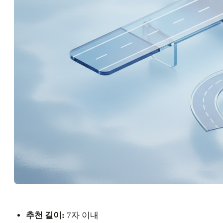
추천 길이:
7자 이내