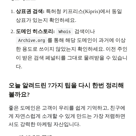
상표권 검색:
특허청 키프리스(Kipris)에서 동일
상표가 있는지 확인하세요.
도메인 히스토리:
검색이나
Whois
를 통해 해당 도메인이 과거에 이상
Archive.org
한 용도로 쓰이지 않았는지 확인하세요. 이전 주인
이 받은 검색 페널티를 그대로 물려받을 수 있습니
다.
오늘 알려드린 7가지 팁을 다시 한번 정리해
볼까요?
좋은 도메인은 고객이 우리를 쉽게 기억하고, 친구에
게 자연스럽게 소개할 수 있게 만드는 가장 저렴하면
서도 강력한 마케팅 자산입니다.