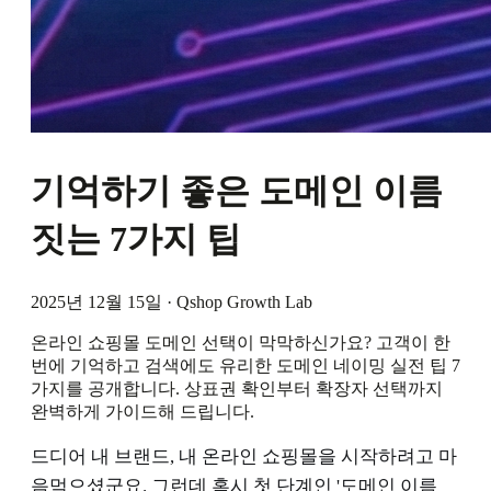
기억하기 좋은 도메인 이름
짓는 7가지 팁
2025년 12월 15일
·
Qshop Growth Lab
온라인 쇼핑몰 도메인 선택이 막막하신가요? 고객이 한
번에 기억하고 검색에도 유리한 도메인 네이밍 실전 팁 7
가지를 공개합니다. 상표권 확인부터 확장자 선택까지
완벽하게 가이드해 드립니다.
드디어 내 브랜드, 내 온라인 쇼핑몰을 시작하려고 마
음먹으셨군요. 그런데 혹시 첫 단계인 '도메인 이름