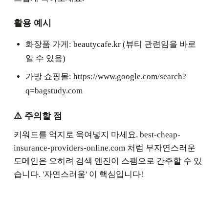
활용 예시
화장품 가게: beautycafe.kr (뷰티 관련임을 바로
알 수 있음)
가방 쇼핑몰: https://www.google.com/search?
q=bagstudy.com
⚠️ 주의할 점
키워드를 억지로 욱여넣지 마세요. best-cheap-
insurance-providers-online.com 처럼 부자연스러운
도메인은 오히려 검색 엔진이 스팸으로 간주할 수 있
습니다. '자연스러움' 이 핵심입니다!