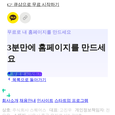
👉 큐샵으로 무료 시작하기
무료로 내 홈페이지를 만드세요
3분만에 홈페이지를 만드세
요
무료로 시작하기
목록으로 돌아가기
회사소개
채용안내
인사이트
스타트업 프로그램
상호
: 주식회사 스퀘어스
대표
: 고진우
개인정보책임자
: 전