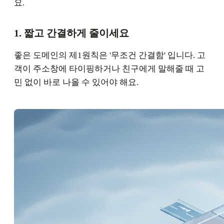
요.
1. 짧고 간결하게 줄이세요
좋은 도메인의 제1원칙은 '무조건 간결함' 입니다. 고
객이 주소창에 타이핑하거나 친구에게 말해줄 때 고
민 없이 바로 나올 수 있어야 해요.