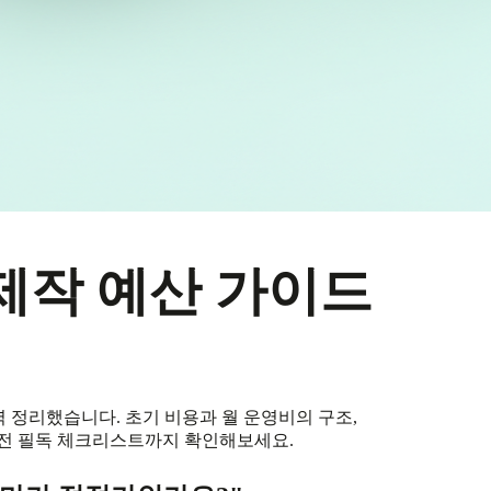
제작 예산 가이드
 정리했습니다. 초기 비용과 월 운영비의 구조,
 요청 전 필독 체크리스트까지 확인해보세요.