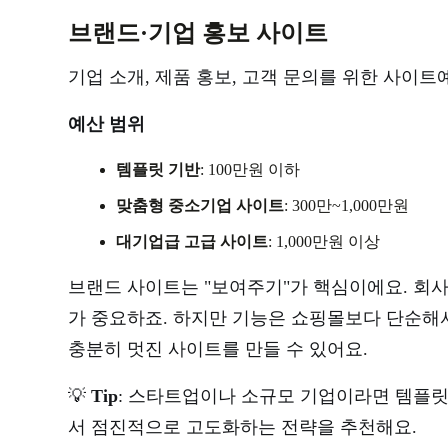
브랜드·기업 홍보 사이트
기업 소개, 제품 홍보, 고객 문의를 위한 사이
예산 범위
템플릿 기반
: 100만원 이하
맞춤형 중소기업 사이트
: 300만~1,000만원
대기업급 고급 사이트
: 1,000만원 이상
브랜드 사이트는 "보여주기"가 핵심이에요. 회
가 중요하죠. 하지만 기능은 쇼핑몰보다 단순해
충분히 멋진 사이트를 만들 수 있어요.
💡
Tip
: 스타트업이나 소규모 기업이라면 템플릿
서 점진적으로 고도화하는 전략을 추천해요.