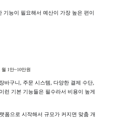
잡한 기능이 필요해서 예산이 가장 높은 편이
, 월 1만~10만원
장바구니, 주문 시스템, 다양한 결제 수단,
 이런 기본 기능들은 필수라서 비용이 높게
 플랫폼으로 시작해서 규모가 커지면 맞춤 개