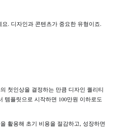
트예요. 디자인과 콘텐츠가 중요한 유형이죠.
사의 첫인상을 결정하는 만큼 디자인 퀄리티
서 템플릿으로 시작하면 100만원 이하로도
을 활용해 초기 비용을 절감하고, 성장하면