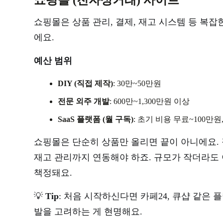
쇼핑몰은 상품 관리, 결제, 재고 시스템 등 복
에요.
예산 범위
DIY (직접 제작)
: 30만~50만원
전문 외주 개발
: 600만~1,300만원 이상
SaaS 플랫폼 (월 구독)
: 초기 비용 무료~100만원
쇼핑몰은 단순히 상품만 올리면 끝이 아니에요. 
재고 관리까지 연동해야 하죠. 규모가 작더라도
책정돼요.
💡
Tip
: 처음 시작하신다면 카페24, 큐샵 같은
발을 고려하는 게 현명해요.