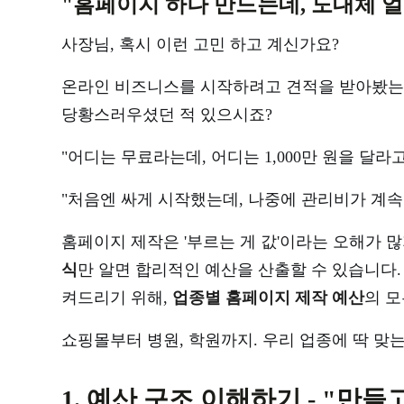
"홈페이지 하나 만드는데, 도대체 
사장님, 혹시 이런 고민 하고 계신가요?
온라인 비즈니스를 시작하려고 견적을 받아봤는
당황스러우셨던 적 있으시죠?
"어디는 무료라는데, 어디는 1,000만 원을 달라고
"처음엔 싸게 시작했는데, 나중에 관리비가 계속 
홈페이지 제작은 '부르는 게 값'이라는 오해가 
식
만 알면 합리적인 예산을 산출할 수 있습니다.
켜드리기 위해,
업종별 홈페이지 제작 예산
의 모
쇼핑몰부터 병원, 학원까지. 우리 업종에 딱 맞
1. 예산 구조 이해하기 - "만