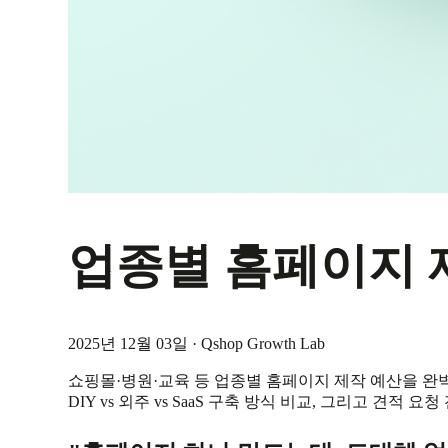
업종별 홈페이지 
2025년 12월 03일
·
Qshop Growth Lab
쇼핑몰·병원·교육 등 업종별 홈페이지 제작 예산을 완벽
DIY vs 외주 vs SaaS 구축 방식 비교, 그리고 견적