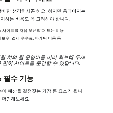
제작비'만 생각하시곤 해요. 하지만 홈페이지는
유지하는 비용도 꼭 고려해야 합니다.
 등 사이트를 처음 오픈할 때 드는 비용
지보수, 결제 수수료, 마케팅 비용 등
개월 치의 월 운영비를 미리 확보해 두세
 편히 사이트를 운영할 수 있답니다.
& 필수 기능
기능이 예산을 결정짓는 가장 큰 요소가 됩니
지 확인해보세요.