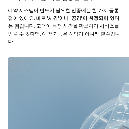
예약 시스템이 반드시 필요한 업종에는 한 가지 공통
점이 있어요. 바로
'시간'이나 '공간'이 한정되어 있다
는 점
입니다. 고객이 특정 시간을 확보해야 서비스를
받을 수 있다면, 예약 기능은 선택이 아니라 필수입니
다.