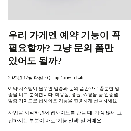
우리 가게엔 예약 기능이 꼭
필요할까? 그냥 문의 폼만
있어도 될까?
2025년 12월 08일
·
Qshop Growth Lab
예약 시스템이 필수인 업종과 문의 폼만으로 충분한 업
종을 비교 분석합니다. 미용실, 병원, 쇼핑몰 등 업종별
맞춤 가이드로 웹사이트 기능을 현명하게 선택하세요.
사업을 시작하면서 웹사이트를 만들 때, 가장 많이 고
민하시는 부분이 바로 '기능 선택' 일 거예요.