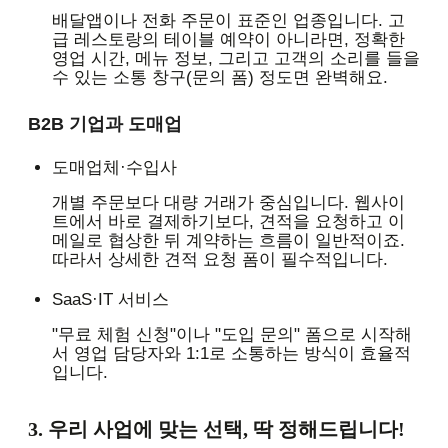
배달앱이나 전화 주문이 표준인 업종입니다. 고
급 레스토랑의 테이블 예약이 아니라면, 정확한
영업 시간, 메뉴 정보, 그리고 고객의 소리를 들을
수 있는 소통 창구(문의 폼) 정도면 완벽해요.
B2B 기업과 도매업
도매업체·수입사
개별 주문보다 대량 거래가 중심입니다. 웹사이
트에서 바로 결제하기보다, 견적을 요청하고 이
메일로 협상한 뒤 계약하는 흐름이 일반적이죠.
따라서 상세한 견적 요청 폼이 필수적입니다.
SaaS·IT 서비스
"무료 체험 신청"이나 "도입 문의" 폼으로 시작해
서 영업 담당자와 1:1로 소통하는 방식이 효율적
입니다.
3. 우리 사업에 맞는 선택, 딱 정해드립니다!