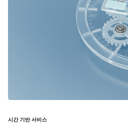
시간 기반 서비스