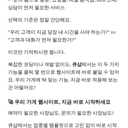
상담이 먼저 필요한 서비스
선택의 기준은 정말 간단해요.
"우리 고객이 지금 당장 내 시간을 사야 하는가?" vs
"고객과 대화가 먼저 필요한가?"
이것만 기억하시면 됩니다.
복잡한 코딩이나 개발 없이도,
큐샵
에서는 이 두 가지
기능을 클릭 몇 번으로 웹사이트에 바로 붙일 수 있어
요. 우리 가게에 딱 맞는 기능, 지금 바로 적용해 보는
건 어떨까요?
🚀 우리 가게 웹사이트, 지금 바로 시작하세요
예약이 필요한 사장님도, 문의가 필요한 사장님도!
큐샵에서는 업종별 템플릿으로 고민 없이 바로 시작