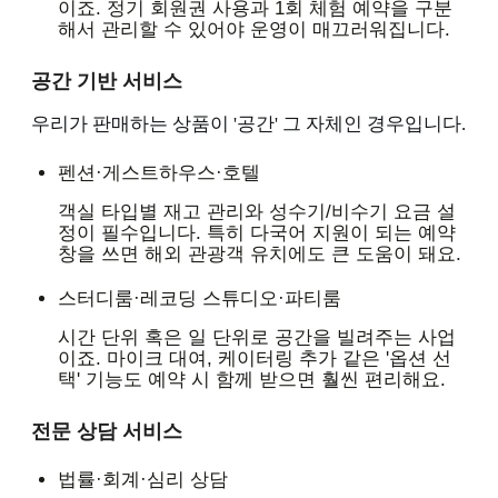
이죠. 정기 회원권 사용과 1회 체험 예약을 구분
해서 관리할 수 있어야 운영이 매끄러워집니다.
공간 기반 서비스
우리가 판매하는 상품이 '공간' 그 자체인 경우입니다.
펜션·게스트하우스·호텔
객실 타입별 재고 관리와 성수기/비수기 요금 설
정이 필수입니다. 특히 다국어 지원이 되는 예약
창을 쓰면 해외 관광객 유치에도 큰 도움이 돼요.
스터디룸·레코딩 스튜디오·파티룸
시간 단위 혹은 일 단위로 공간을 빌려주는 사업
이죠. 마이크 대여, 케이터링 추가 같은 '옵션 선
택' 기능도 예약 시 함께 받으면 훨씬 편리해요.
전문 상담 서비스
법률·회계·심리 상담