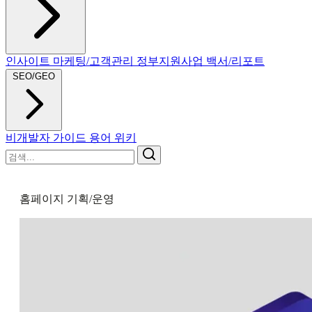
인사이트
마케팅/고객관리
정부지원사업
백서/리포트
SEO/GEO
비개발자 가이드
용어 위키
홈페이지 기획/운영