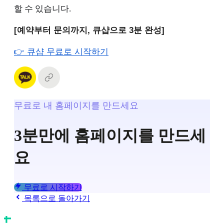
할 수 있습니다.
[예약부터 문의까지, 큐샵으로 3분 완성]
👉 큐샵 무료로 시작하기
무료로 내 홈페이지를 만드세요
3분만에 홈페이지를 만드세
요
무료로 시작하기
목록으로 돌아가기