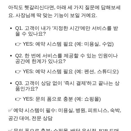
아직도 헷갈리신다면, 아래 세 가지 질문에 답해보세
요. 사장님께 딱 맞는 기능이 보일 거예요.
Q1. 고객이 내가 '지정한 시간'에만 서비스를 받
을 수 있나요?
👉 YES: 예약 시스템 필요 (예: 미용실, 수업)
Q2. 한 번에 서비스를 제공할 수 있는 인원이나
공간에 한계가 있나요?
👉 YES: 예약 시스템 필요 (예: 펜션, 스튜디오)
Q3. 고객이 상담 없이 '즉시 결제'하고 끝나는 상
품인가요?
👉 YES: 문의 폼으로 충분 (예: 쇼핑몰)
✅ 예약 시스템이 필수: 미용실, 병원, 피트니스, 숙박,
공간 대여, 전문 상담
✅ 문의 폼으로 충분: 쇼핑몰, 배달 음식점, B2B 도매,