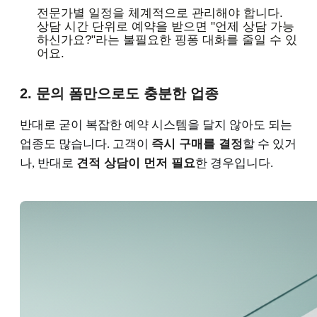
전문가별 일정을 체계적으로 관리해야 합니다.
상담 시간 단위로 예약을 받으면 "언제 상담 가능
하신가요?"라는 불필요한 핑퐁 대화를 줄일 수 있
어요.
2. 문의 폼만으로도 충분한 업종
반대로 굳이 복잡한 예약 시스템을 달지 않아도 되는
업종도 많습니다. 고객이
즉시 구매를 결정
할 수 있거
나, 반대로
견적 상담이 먼저 필요
한 경우입니다.