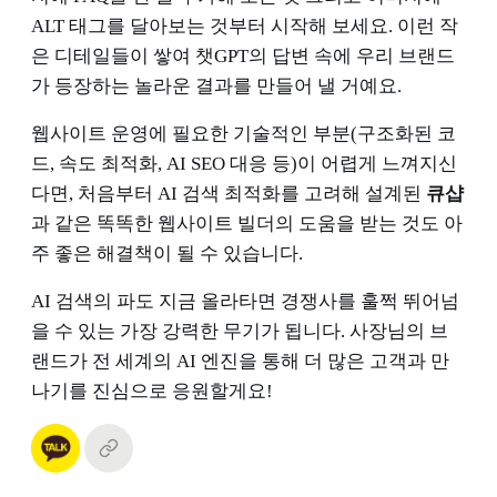
ALT 태그를 달아보는 것부터 시작해 보세요. 이런 작
은 디테일들이 쌓여 챗GPT의 답변 속에 우리 브랜드
가 등장하는 놀라운 결과를 만들어 낼 거예요.
웹사이트 운영에 필요한 기술적인 부분(구조화된 코
드, 속도 최적화, AI SEO 대응 등)이 어렵게 느껴지신
다면, 처음부터 AI 검색 최적화를 고려해 설계된
큐샵
과 같은 똑똑한 웹사이트 빌더의 도움을 받는 것도 아
주 좋은 해결책이 될 수 있습니다.
AI 검색의 파도 지금 올라타면 경쟁사를 훌쩍 뛰어넘
을 수 있는 가장 강력한 무기가 됩니다. 사장님의 브
랜드가 전 세계의 AI 엔진을 통해 더 많은 고객과 만
나기를 진심으로 응원할게요!