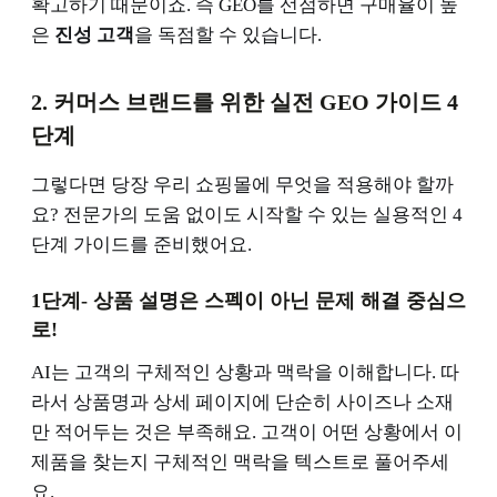
확고하기 때문이죠. 즉 GEO를 선점하면 구매율이 높
은
진성 고객
을 독점할 수 있습니다.
2. 커머스 브랜드를 위한 실전 GEO 가이드 4
단계
그렇다면 당장 우리 쇼핑몰에 무엇을 적용해야 할까
요? 전문가의 도움 없이도 시작할 수 있는 실용적인 4
단계 가이드를 준비했어요.
1단계- 상품 설명은 스펙이 아닌 문제 해결 중심으
로!
AI는 고객의 구체적인 상황과 맥락을 이해합니다. 따
라서 상품명과 상세 페이지에 단순히 사이즈나 소재
만 적어두는 것은 부족해요. 고객이 어떤 상황에서 이
제품을 찾는지 구체적인 맥락을 텍스트로 풀어주세
요.