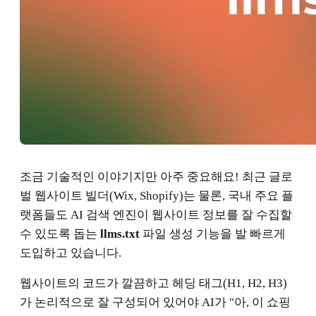
조금 기술적인 이야기지만 아주 중요해요! 최근 글로
벌 웹사이트 빌더(Wix, Shopify)는 물론, 국내 주요 플
랫폼들도 AI 검색 엔진이 웹사이트 정보를 잘 수집할
수 있도록 돕는
llms.txt
파일 생성 기능을 발 빠르게
도입하고 있습니다.
웹사이트의 코드가 깔끔하고 헤딩 태그(H1, H2, H3)
가 논리적으로 잘 구성되어 있어야 AI가 "아, 이 쇼핑