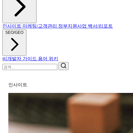
인사이트
마케팅/고객관리
정부지원사업
백서/리포트
SEO/GEO
비개발자 가이드
용어 위키
인사이트