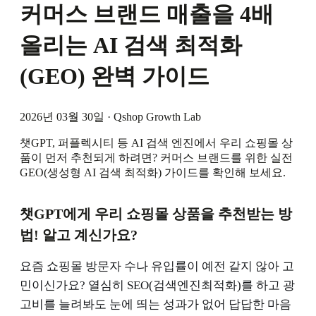
커머스 브랜드 매출을 4배
올리는 AI 검색 최적화
(GEO) 완벽 가이드
2026년 03월 30일
·
Qshop Growth Lab
챗GPT, 퍼플렉시티 등 AI 검색 엔진에서 우리 쇼핑몰 상
품이 먼저 추천되게 하려면? 커머스 브랜드를 위한 실전
GEO(생성형 AI 검색 최적화) 가이드를 확인해 보세요.
챗GPT에게 우리 쇼핑몰 상품을 추천받는 방
법! 알고 계신가요?
요즘 쇼핑몰 방문자 수나 유입률이 예전 같지 않아 고
민이신가요? 열심히 SEO(검색엔진최적화)를 하고 광
고비를 늘려봐도 눈에 띄는 성과가 없어 답답한 마음