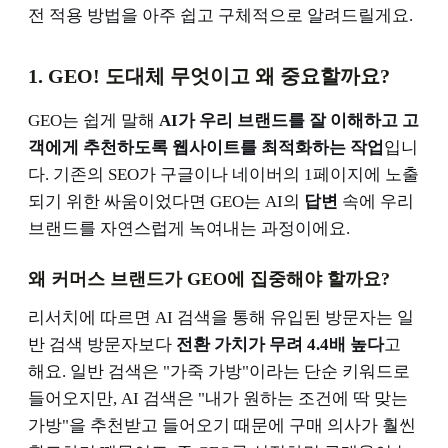
전 적용 방법을 아주 쉽고 구체적으로 알려드릴게요.
1. GEO! 도대체 무엇이고 왜 중요할까요?
GEO는 쉽게 말해
AI가 우리 브랜드를 잘 이해하고 고
객에게 추천하도록 웹사이트를 최적화하는 작업
입니
다. 기존의 SEO가 구글이나 네이버의 1페이지에 노출
되기 위한 싸움이었다면 GEO는 AI의
답변
속에 우리
브랜드를 자연스럽게 녹여내는 과정이에요.
왜 커머스 브랜드가 GEO에 집중해야 할까요?
리서치에 따르면 AI 검색을 통해 유입된 방문자는 일
반 검색 방문자보다
전환 가치가 무려 4.4배 높다
고
해요. 일반 검색은 "가죽 가방"이라는 단순 키워드로
들어오지만, AI 검색은 "내가 원하는 조건에 딱 맞는
가방"을 추천받고 들어오기 때문에 구매 의사가 훨씬