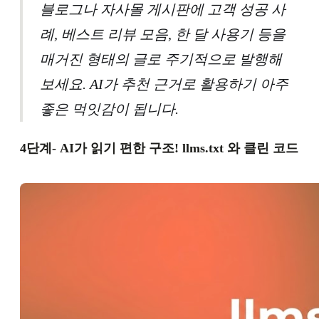
블로그나 자사몰 게시판에 고객 성공 사
례, 베스트 리뷰 모음, 한 달 사용기 등을
매거진 형태의 글로 주기적으로 발행해
보세요. AI가 추천 근거로 활용하기 아주
좋은 먹잇감이 됩니다.
4단계- AI가 읽기 편한 구조! llms.txt 와 클린 코드