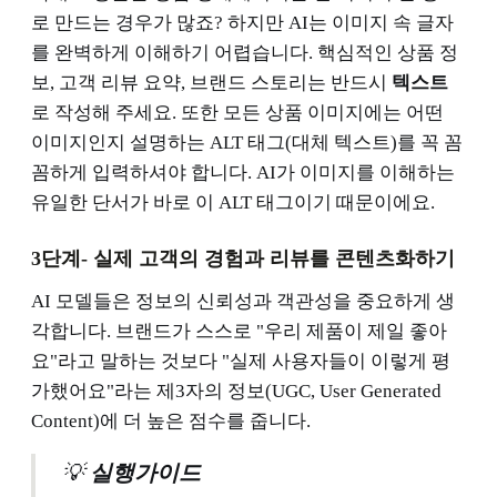
로 만드는 경우가 많죠? 하지만 AI는 이미지 속 글자
를 완벽하게 이해하기 어렵습니다. 핵심적인 상품 정
보, 고객 리뷰 요약, 브랜드 스토리는 반드시
텍스트
로 작성해 주세요. 또한 모든 상품 이미지에는 어떤
이미지인지 설명하는 ALT 태그(대체 텍스트)를 꼭 꼼
꼼하게 입력하셔야 합니다. AI가 이미지를 이해하는
유일한 단서가 바로 이 ALT 태그이기 때문이에요.
3단계- 실제 고객의 경험과 리뷰를 콘텐츠화하기
AI 모델들은 정보의 신뢰성과 객관성을 중요하게 생
각합니다. 브랜드가 스스로 "우리 제품이 제일 좋아
요"라고 말하는 것보다 "실제 사용자들이 이렇게 평
가했어요"라는 제3자의 정보(UGC, User Generated
Content)에 더 높은 점수를 줍니다.
💡
실행가이드