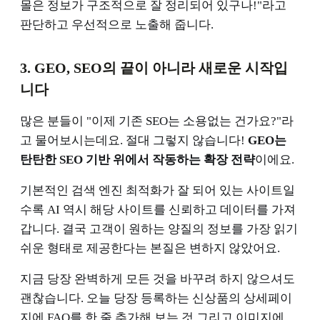
몰은 정보가 구조적으로 잘 정리되어 있구나!"라고
판단하고 우선적으로 노출해 줍니다.
3. GEO, SEO의 끝이 아니라 새로운 시작입
니다
많은 분들이 "이제 기존 SEO는 소용없는 건가요?"라
고 물어보시는데요. 절대 그렇지 않습니다!
GEO는
탄탄한 SEO 기반 위에서 작동하는 확장 전략
이에요.
기본적인 검색 엔진 최적화가 잘 되어 있는 사이트일
수록 AI 역시 해당 사이트를 신뢰하고 데이터를 가져
갑니다. 결국 고객이 원하는 양질의 정보를 가장 읽기
쉬운 형태로 제공한다는 본질은 변하지 않았어요.
지금 당장 완벽하게 모든 것을 바꾸려 하지 않으셔도
괜찮습니다. 오늘 당장 등록하는 신상품의 상세페이
지에 FAQ를 한 줄 추가해 보는 것 그리고 이미지에