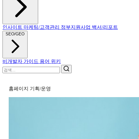
인사이트
마케팅/고객관리
정부지원사업
백서/리포트
SEO/GEO
비개발자 가이드
용어 위키
홈페이지 기획/운영