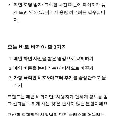
지연 로딩 방지
: 고화질 사진 때문에 페이지가 늦
게 뜨면 안 돼요. 이미지 용량 최적화는 필수입니
다.
오늘 바로 바꿔야 할 3가지
메인 화면 사진을 짧은 영상으로 교체하기
예약 버튼을 눈에 띄는 대비색으로 바꾸기
가장 극적인 비포&애프터 후기를 중상단으로 올
리기
트렌드는 매년 바뀌지만, '사용자가 편하게 정보를 얻
고 신뢰를 느끼게 하는 것'은 변하지 않는 본질이에요.
큐샵과 함께라면 사장님의 멋진 클래스에 어울리는