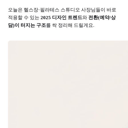
오늘은 헬스장·필라테스 스튜디오 사장님들이 바로
적용할 수 있는
2025 디자인 트렌드
와
전환(예약/상
담)이 터지는 구조
를 싹 정리해 드릴게요.