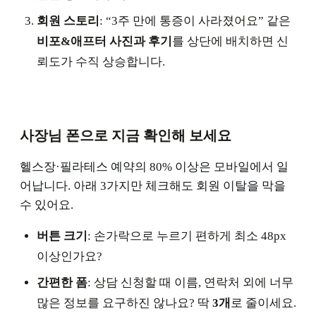
회원 스토리
: “3주 만에 통증이 사라졌어요” 같은
비포&애프터 사진과 후기
를 상단에 배치하면 신
뢰도가 수직 상승합니다.
사장님 폰으로 지금 확인해 보세요
헬스장·필라테스 예약의 80% 이상은 모바일에서 일
어납니다. 아래 3가지만 체크해도 회원 이탈을 막을
수 있어요.
버튼 크기
: 손가락으로 누르기 편하게 최소 48px
이상인가요?
간편한 폼
: 상담 신청할 때 이름, 연락처 외에 너무
많은 정보를 요구하진 않나요? 딱
3개
로 줄이세요.