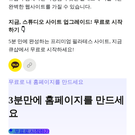
완벽한 웹사이트를 가질 수 있습니다.
지금, 스튜디오 사이트 업그레이드! 무료로 시작
하기
👇
5분 만에 완성하는 프리미엄 필라테스 사이트, 지금
큐샵에서 무료로 시작하세요!
무료로 내 홈페이지를 만드세요
3분만에 홈페이지를 만드세
요
무료로 시작하기